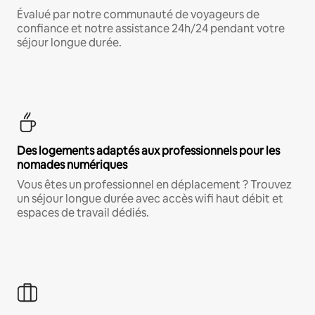
Évalué par notre communauté de voyageurs de
confiance et notre assistance 24h/24 pendant votre
séjour longue durée.
Des logements adaptés aux professionnels pour les
nomades numériques
Vous êtes un professionnel en déplacement ? Trouvez
un séjour longue durée avec accès wifi haut débit et
espaces de travail dédiés.