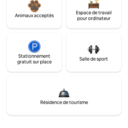
Espace de travail
Animaux acceptés
pour ordinateur
Stationnement
Salle de sport
gratuit sur place
Résidence de tourisme