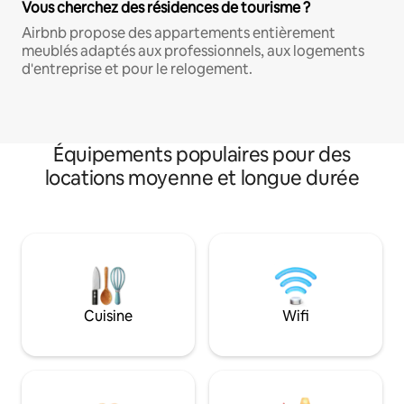
Vous cherchez des résidences de tourisme ?
Airbnb propose des appartements entièrement
meublés adaptés aux professionnels, aux logements
d'entreprise et pour le relogement.
Équipements populaires pour des
locations moyenne et longue durée
Cuisine
Wifi