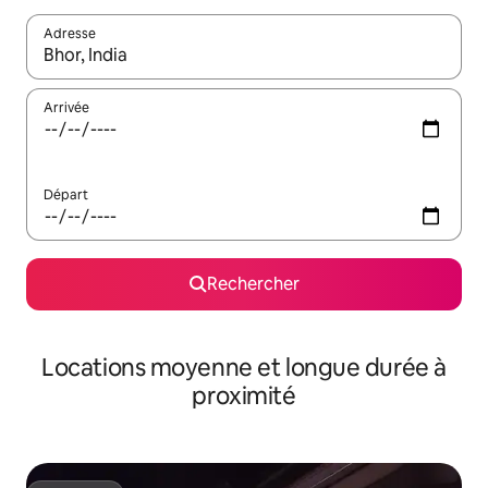
Adresse
Lorsque les résultats s'affichent, utilisez les flèches vers le hau
Arrivée
Départ
Rechercher
Locations moyenne et longue durée à
proximité