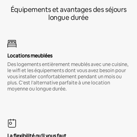
Équipements et avantages des séjours
longue durée
Locations meublées
Des logements entièrement meublés avec une cuisine,
le wifi et les équipements dont vous avez besoin pour
vous installer confortablement pendant un mois ou
plus. C'est l'alternative parfaite à une location
moyenne ou longue durée.
La flexibilité qu'il vous faut