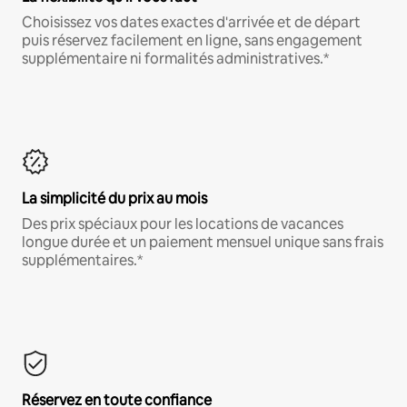
Choisissez vos dates exactes d'arrivée et de départ
puis réservez facilement en ligne, sans engagement
supplémentaire ni formalités administratives.*
La simplicité du prix au mois
Des prix spéciaux pour les locations de vacances
longue durée et un paiement mensuel unique sans frais
supplémentaires.*
Réservez en toute confiance