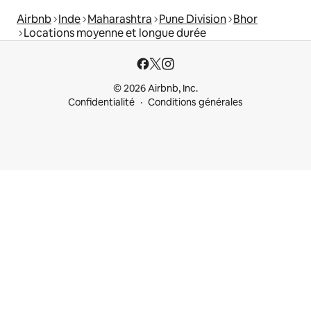
Airbnb
Inde
Maharashtra
Pune Division
Bhor
Locations moyenne et longue durée
© 2026 Airbnb, Inc.
Confidentialité
Conditions générales