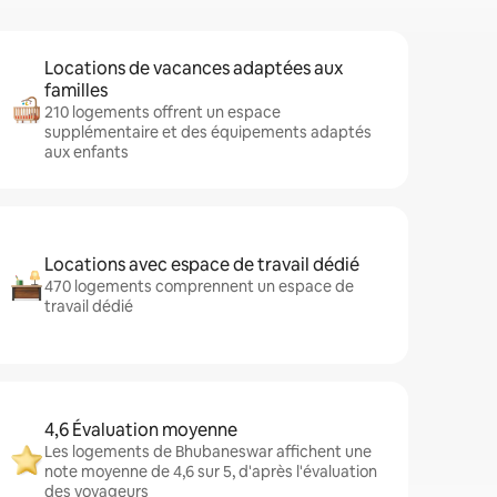
Locations de vacances adaptées aux
familles
210 logements offrent un espace
supplémentaire et des équipements adaptés
aux enfants
Locations avec espace de travail dédié
470 logements comprennent un espace de
travail dédié
4,6 Évaluation moyenne
Les logements de Bhubaneswar affichent une
note moyenne de 4,6 sur 5, d'après l'évaluation
des voyageurs