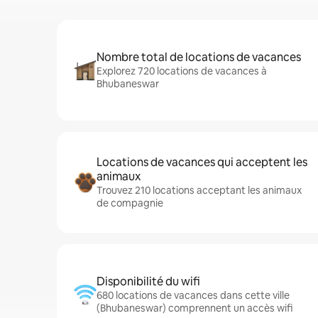
Nombre total de locations de vacances
Explorez 720 locations de vacances à
Bhubaneswar
Locations de vacances qui acceptent les
animaux
Trouvez 210 locations acceptant les animaux
de compagnie
Disponibilité du wifi
680 locations de vacances dans cette ville
(Bhubaneswar) comprennent un accès wifi