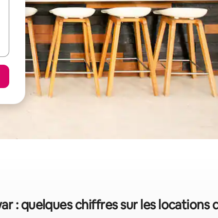
 : quelques chiffres sur les locations