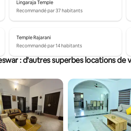
Lingaraja Temple
Recommandé par 37 habitants
Temple Rajarani
Recommandé par 14 habitants
swar : d'autres superbes locations de 