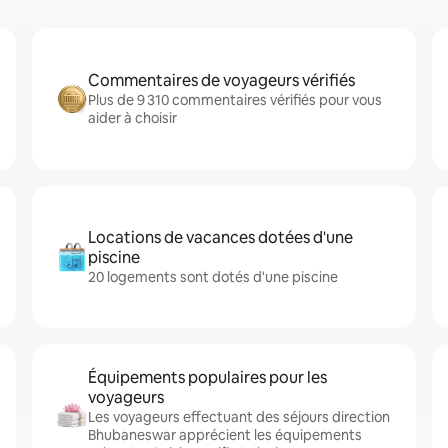
Commentaires de voyageurs vérifiés
Plus de 9 310 commentaires vérifiés pour vous
aider à choisir
Locations de vacances dotées d'une
piscine
20 logements sont dotés d'une piscine
Équipements populaires pour les
voyageurs
Les voyageurs effectuant des séjours direction
Bhubaneswar apprécient les équipements