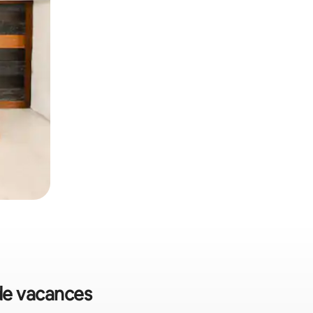
 de vacances