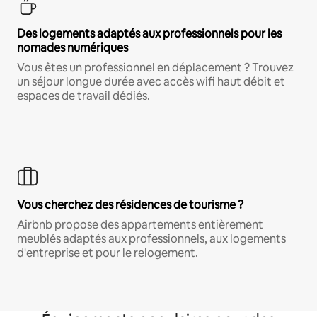
Des logements adaptés aux professionnels pour les
nomades numériques
Vous êtes un professionnel en déplacement ? Trouvez
un séjour longue durée avec accès wifi haut débit et
espaces de travail dédiés.
Vous cherchez des résidences de tourisme ?
Airbnb propose des appartements entièrement
meublés adaptés aux professionnels, aux logements
d'entreprise et pour le relogement.