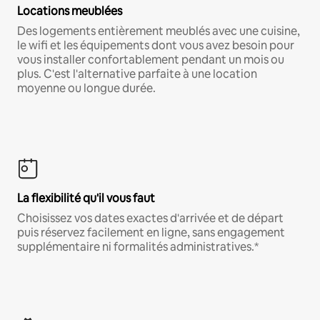
Locations meublées
Des logements entièrement meublés avec une cuisine,
le wifi et les équipements dont vous avez besoin pour
vous installer confortablement pendant un mois ou
plus. C'est l'alternative parfaite à une location
moyenne ou longue durée.
La flexibilité qu'il vous faut
Choisissez vos dates exactes d'arrivée et de départ
puis réservez facilement en ligne, sans engagement
supplémentaire ni formalités administratives.*