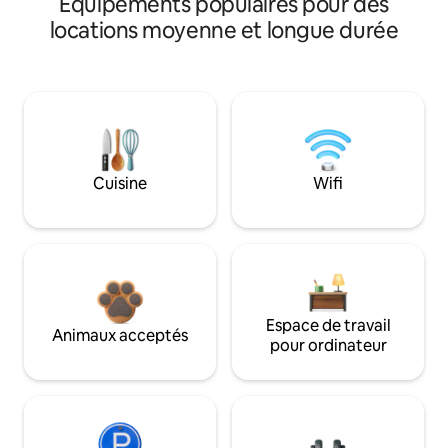
Équipements populaires pour des
locations moyenne et longue durée
Cuisine
Wifi
Espace de travail
Animaux acceptés
pour ordinateur