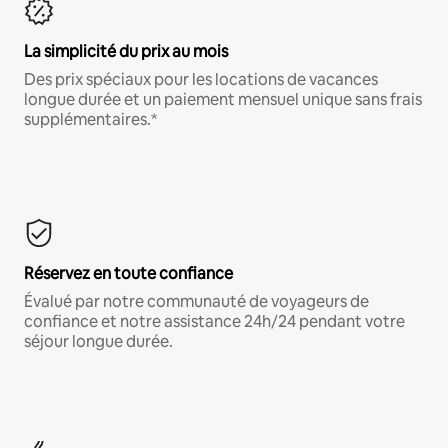
La simplicité du prix au mois
Des prix spéciaux pour les locations de vacances
longue durée et un paiement mensuel unique sans frais
supplémentaires.*
Réservez en toute confiance
Évalué par notre communauté de voyageurs de
confiance et notre assistance 24h/24 pendant votre
séjour longue durée.