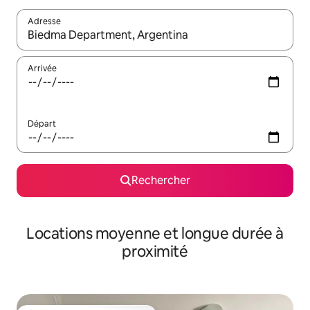
Adresse
Lorsque les résultats s'affichent, utilisez les flèches vers le hau
Arrivée
Départ
Rechercher
Locations moyenne et longue durée à
proximité