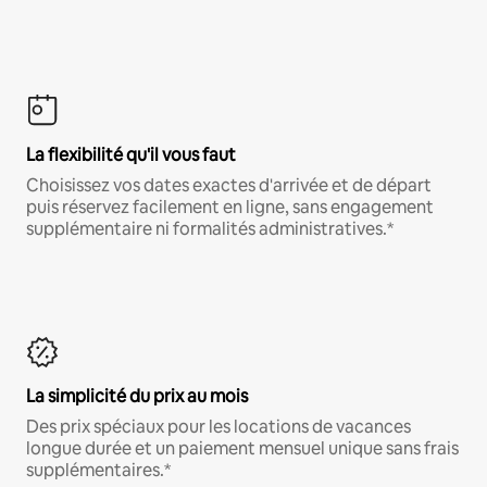
La flexibilité qu'il vous faut
Choisissez vos dates exactes d'arrivée et de départ
puis réservez facilement en ligne, sans engagement
supplémentaire ni formalités administratives.*
La simplicité du prix au mois
Des prix spéciaux pour les locations de vacances
longue durée et un paiement mensuel unique sans frais
supplémentaires.*