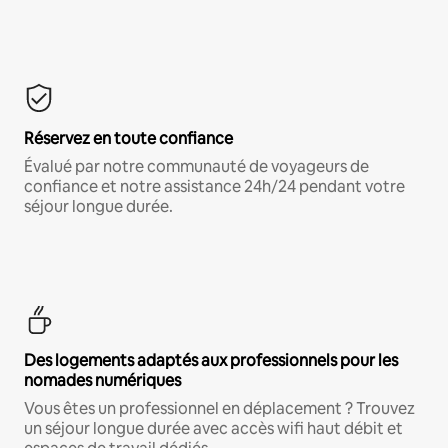
Réservez en toute confiance
Évalué par notre communauté de voyageurs de
confiance et notre assistance 24h/24 pendant votre
séjour longue durée.
Des logements adaptés aux professionnels pour les
nomades numériques
Vous êtes un professionnel en déplacement ? Trouvez
un séjour longue durée avec accès wifi haut débit et