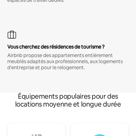
espaces de travail dédiés.
Vous cherchez des résidences de tourisme ?
Airbnb propose des appartements entièrement
meublés adaptés aux professionnels, aux logements
d'entreprise et pour le relogement.
Équipements populaires pour des
locations moyenne et longue durée