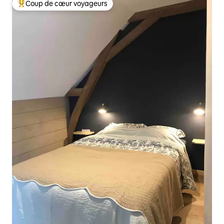
Coup de cœur voyageurs
Coups de cœur voyageurs les plus appréciés