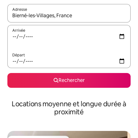
Adresse
Lorsque les résultats s'affichent, utilisez les flèches vers le hau
Arrivée
Départ
Rechercher
Locations moyenne et longue durée à
proximité