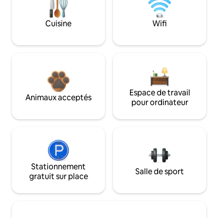
Cuisine
Wifi
Espace de travail
Animaux acceptés
pour ordinateur
Stationnement
Salle de sport
gratuit sur place