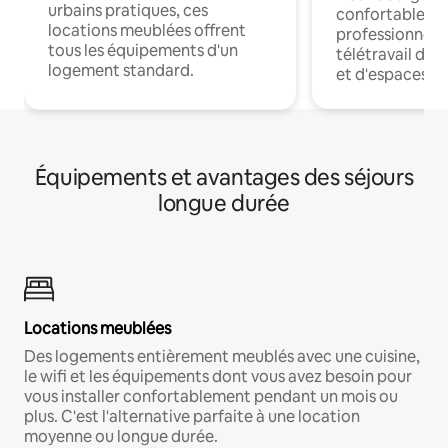
urbains pratiques, ces
confortables p
locations meublées offrent
professionnels
tous les équipements d'un
télétravail dis
logement standard.
et d'espaces de
Équipements et avantages des séjours
longue durée
Locations meublées
Des logements entièrement meublés avec une cuisine,
le wifi et les équipements dont vous avez besoin pour
vous installer confortablement pendant un mois ou
plus. C'est l'alternative parfaite à une location
moyenne ou longue durée.