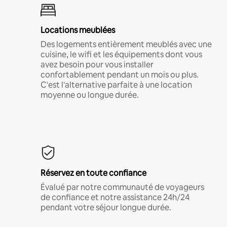
Locations meublées
Des logements entièrement meublés avec une
cuisine, le wifi et les équipements dont vous
avez besoin pour vous installer
confortablement pendant un mois ou plus.
C'est l'alternative parfaite à une location
moyenne ou longue durée.
Réservez en toute confiance
Évalué par notre communauté de voyageurs
de confiance et notre assistance 24h/24
pendant votre séjour longue durée.