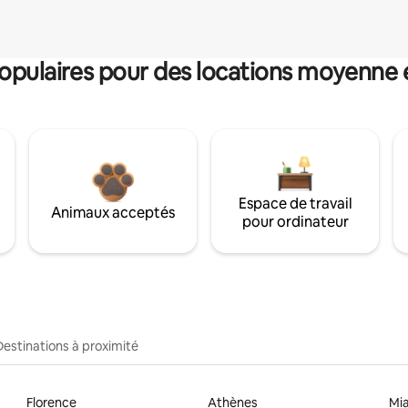
pulaires pour des locations moyenne 
Espace de travail
Animaux acceptés
pour ordinateur
Destinations à proximité
Florence
Athènes
Mi