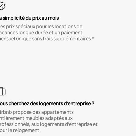
a simplicité du prix au mois
es prix spéciaux pour les locations de
acances longue durée et un paiement
ensuel unique sans frais supplémentaires.*
ous cherchez des logements d'entreprise ?
irbnb propose des appartements
ntièrement meublés adaptés aux
rofessionnels, aux logements d'entreprise et
our le relogement.