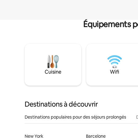
Équipements po
Cuisine
Wifi
Destinations à découvrir
Destinations populaires pour des séjours prolongés
New York
Barcelone