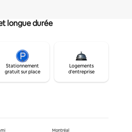
et longue durée
Stationnement
Logements
gratuit sur place
d'entreprise
ami
Montréal