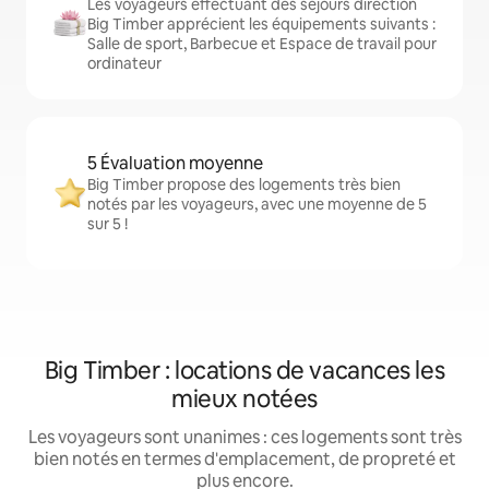
Les voyageurs effectuant des séjours direction
Big Timber apprécient les équipements suivants :
Salle de sport, Barbecue et Espace de travail pour
ordinateur
5 Évaluation moyenne
Big Timber propose des logements très bien
notés par les voyageurs, avec une moyenne de 5
sur 5 !
Big Timber : locations de vacances les
mieux notées
Les voyageurs sont unanimes : ces logements sont très
bien notés en termes d'emplacement, de propreté et
plus encore.