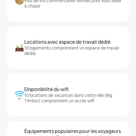
Plus de 910 commentaires vérifiés pour vous aider
à choisir
Locations avec espace de travail dédié
10 logements comprennent un espace de travail
dédié
Disponibilité du wifi
10 locations de vacances dans cette ville (Big
Timber) comprennent un accès wifi
Équipements populaires pour les voyageurs