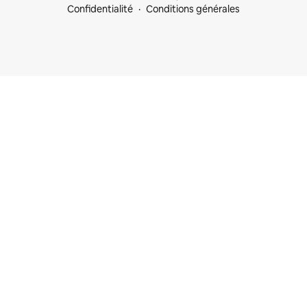
Confidentialité
Conditions générales