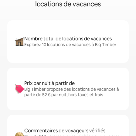
locations de vacances
Nombre total de locations de vacances
Explorez 10 locations de vacances à Big Timber
Prix par nuit à partir de
Big Timber propose des locations de vacances à
partir de 52 € par nuit, hors taxes et frais
Commentaires de voyageurs vérifiés