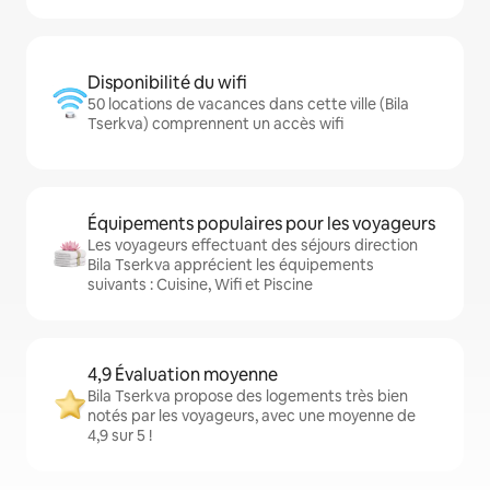
Disponibilité du wifi
50 locations de vacances dans cette ville (Bila
Tserkva) comprennent un accès wifi
Équipements populaires pour les voyageurs
Les voyageurs effectuant des séjours direction
Bila Tserkva apprécient les équipements
suivants : Cuisine, Wifi et Piscine
4,9 Évaluation moyenne
Bila Tserkva propose des logements très bien
notés par les voyageurs, avec une moyenne de
4,9 sur 5 !