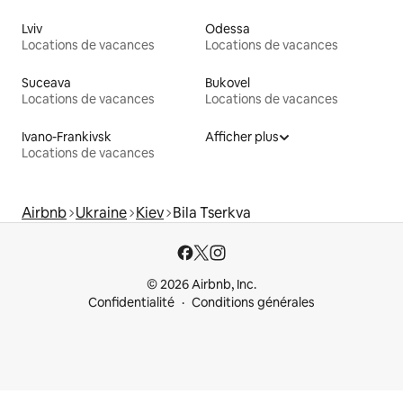
Lviv
Odessa
Locations de vacances
Locations de vacances
Suceava
Bukovel
Locations de vacances
Locations de vacances
Ivano-Frankivsk
Afficher plus
Locations de vacances
Airbnb
Ukraine
Kiev
Bila Tserkva
© 2026 Airbnb, Inc.
Confidentialité
Conditions générales