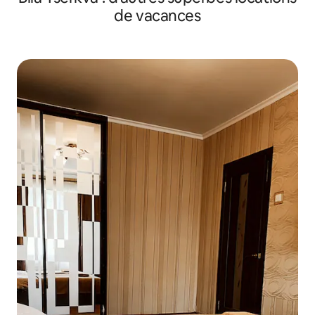
de vacances