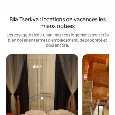
Bila Tserkva : locations de vacances les
mieux notées
Les voyageurs sont unanimes : ces logements sont très
bien notés en termes d'emplacement, de propreté et
plus encore.