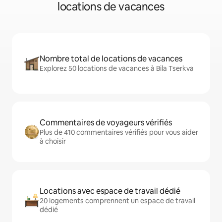
locations de vacances
Nombre total de locations de vacances
Explorez 50 locations de vacances à Bila Tserkva
Commentaires de voyageurs vérifiés
Plus de 410 commentaires vérifiés pour vous aider
à choisir
Locations avec espace de travail dédié
20 logements comprennent un espace de travail
dédié