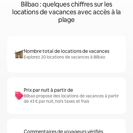
Bilbao : quelques chiffres sur les
locations de vacances avec accès à la
plage
Nombre total de locations de vacances
Explorez 20 locations de vacances à Bilbao
Prix par nuit à partir de
Bilbao propose des locations de vacances à partir
de 43 € par nuit, hors taxes et frais
Commentaires de voyageurs vérifiés