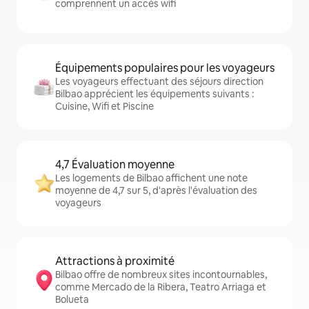
comprennent un accès wifi
Équipements populaires pour les voyageurs
Les voyageurs effectuant des séjours direction
Bilbao apprécient les équipements suivants :
Cuisine, Wifi et Piscine
4,7 Évaluation moyenne
Les logements de Bilbao affichent une note
moyenne de 4,7 sur 5, d'après l'évaluation des
voyageurs
Attractions à proximité
Bilbao offre de nombreux sites incontournables,
comme Mercado de la Ribera, Teatro Arriaga et
Bolueta