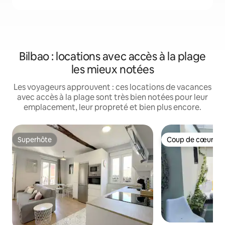
Bilbao : locations avec accès à la plage
les mieux notées
Les voyageurs approuvent : ces locations de vacances
avec accès à la plage sont très bien notées pour leur
emplacement, leur propreté et bien plus encore.
Superhôte
Coup de cœur vo
Superhôte
Coup de cœur vo