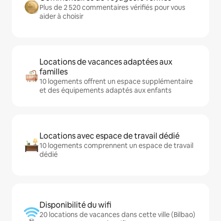
Plus de 2 520 commentaires vérifiés pour vous
aider à choisir
Locations de vacances adaptées aux
familles
10 logements offrent un espace supplémentaire
et des équipements adaptés aux enfants
Locations avec espace de travail dédié
10 logements comprennent un espace de travail
dédié
Disponibilité du wifi
20 locations de vacances dans cette ville (Bilbao)