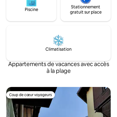
Stationnement
Piscine
gratuit sur place
Climatisation
Appartements de vacances avec accès
à la plage
Coup de cœur voyageurs
Coup de cœur voyageurs