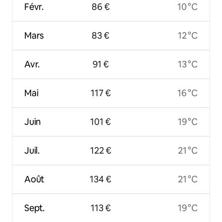
Févr.
86 €
10 °C
Mars
83 €
12 °C
Avr.
91 €
13 °C
Mai
117 €
16 °C
Juin
101 €
19 °C
Juil.
122 €
21 °C
Août
134 €
21 °C
Sept.
113 €
19 °C