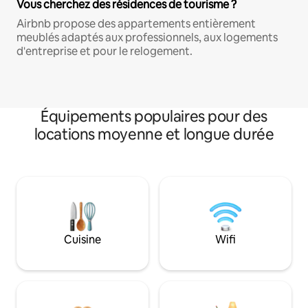
Vous cherchez des résidences de tourisme ?
Airbnb propose des appartements entièrement
meublés adaptés aux professionnels, aux logements
d'entreprise et pour le relogement.
Équipements populaires pour des
locations moyenne et longue durée
Cuisine
Wifi