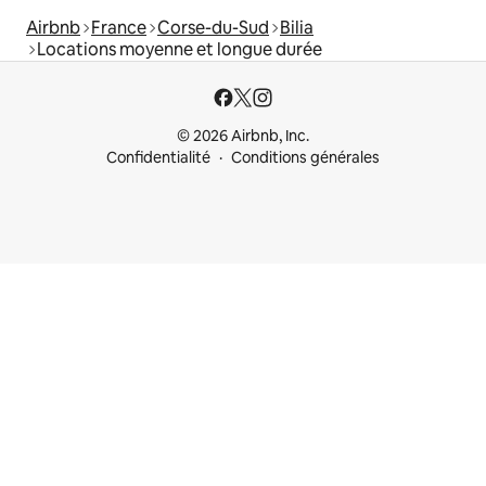
Airbnb
France
Corse-du-Sud
Bilia
Locations moyenne et longue durée
© 2026 Airbnb, Inc.
Confidentialité
Conditions générales