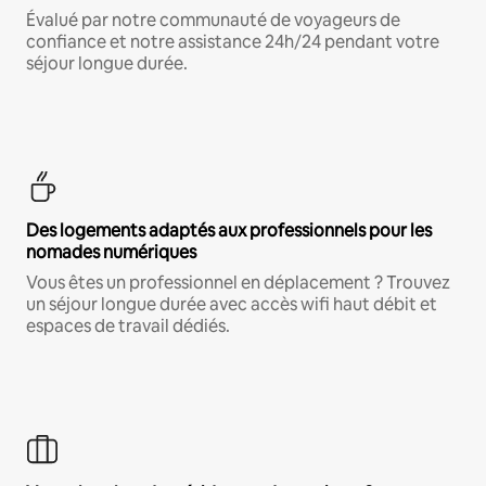
Évalué par notre communauté de voyageurs de
confiance et notre assistance 24h/24 pendant votre
séjour longue durée.
Des logements adaptés aux professionnels pour les
nomades numériques
Vous êtes un professionnel en déplacement ? Trouvez
un séjour longue durée avec accès wifi haut débit et
espaces de travail dédiés.