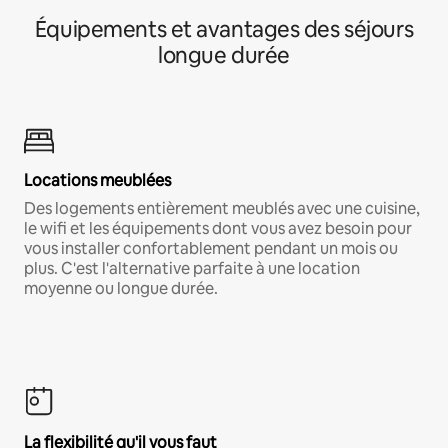
Équipements et avantages des séjours
longue durée
Locations meublées
Des logements entièrement meublés avec une cuisine,
le wifi et les équipements dont vous avez besoin pour
vous installer confortablement pendant un mois ou
plus. C'est l'alternative parfaite à une location
moyenne ou longue durée.
La flexibilité qu'il vous faut