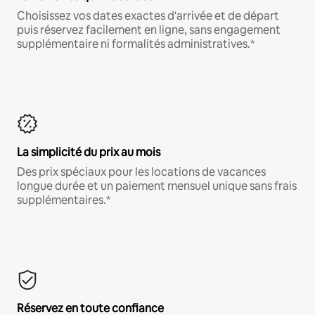
Choisissez vos dates exactes d'arrivée et de départ
puis réservez facilement en ligne, sans engagement
supplémentaire ni formalités administratives.*
La simplicité du prix au mois
Des prix spéciaux pour les locations de vacances
longue durée et un paiement mensuel unique sans frais
supplémentaires.*
Réservez en toute confiance