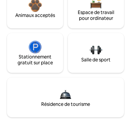
Espace de travail
Animaux acceptés
pour ordinateur
Stationnement
Salle de sport
gratuit sur place
Résidence de tourisme