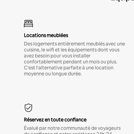
Locations meublées
Des logements entièrement meublés avec une
cuisine, le wifi et les équipements dont vous
avez besoin pour vous installer
confortablement pendant un mois ou plus.
C'est l'alternative parfaite à une location
moyenne ou longue durée.
Réservez en toute confiance
Évalué par notre communauté de voyageurs