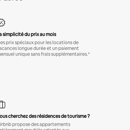
a simplicité du prix au mois
es prix spéciaux pour les locations de
acances longue durée et un paiement
ensuel unique sans frais supplémentaires.*
ous cherchez des résidences de tourisme ?
irbnb propose des appartements