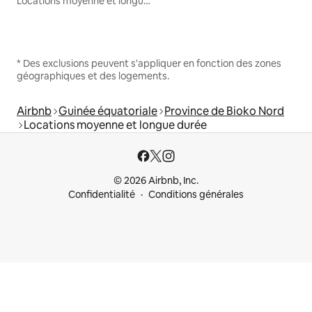
Locations moyenne et longue durée
* Des exclusions peuvent s'appliquer en fonction des zones
géographiques et des logements.
Airbnb
Guinée équatoriale
Province de Bioko Nord
Locations moyenne et longue durée
© 2026 Airbnb, Inc.
Confidentialité
Conditions générales