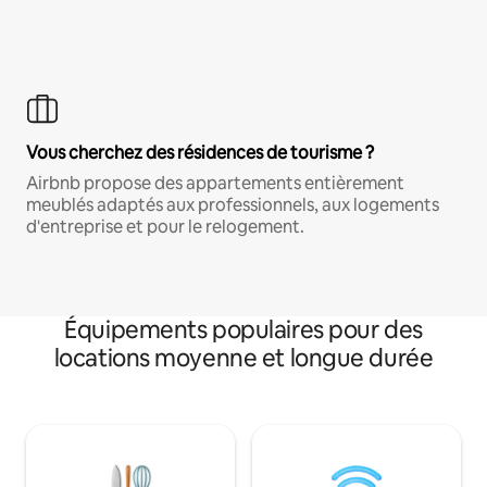
Vous cherchez des résidences de tourisme ?
Airbnb propose des appartements entièrement
meublés adaptés aux professionnels, aux logements
d'entreprise et pour le relogement.
Équipements populaires pour des
locations moyenne et longue durée