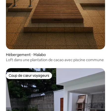
Hébergement ⋅ Malabo
Loft dans une plantation de cacao avec piscine commune
Coup de cœur voyageurs
Coup de cœur voyageurs