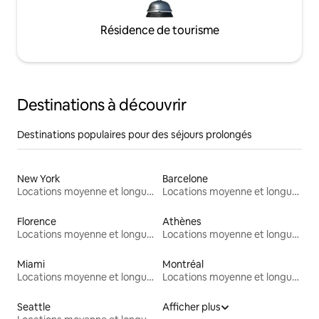
Résidence de tourisme
Destinations à découvrir
Destinations populaires pour des séjours prolongés
New York
Barcelone
Locations moyenne et longue durée
Locations moyenne et longue durée
Florence
Athènes
Locations moyenne et longue durée
Locations moyenne et longue durée
Miami
Montréal
Locations moyenne et longue durée
Locations moyenne et longue durée
Seattle
Afficher plus