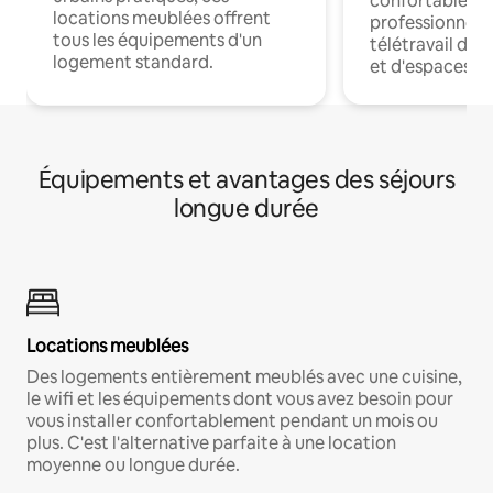
confortables p
locations meublées offrent
professionnels
tous les équipements d'un
télétravail dis
logement standard.
et d'espaces de
Équipements et avantages des séjours
longue durée
Locations meublées
Des logements entièrement meublés avec une cuisine,
le wifi et les équipements dont vous avez besoin pour
vous installer confortablement pendant un mois ou
plus. C'est l'alternative parfaite à une location
moyenne ou longue durée.