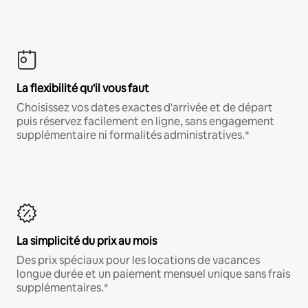
La flexibilité qu'il vous faut
Choisissez vos dates exactes d'arrivée et de départ
puis réservez facilement en ligne, sans engagement
supplémentaire ni formalités administratives.*
La simplicité du prix au mois
Des prix spéciaux pour les locations de vacances
longue durée et un paiement mensuel unique sans frais
supplémentaires.*