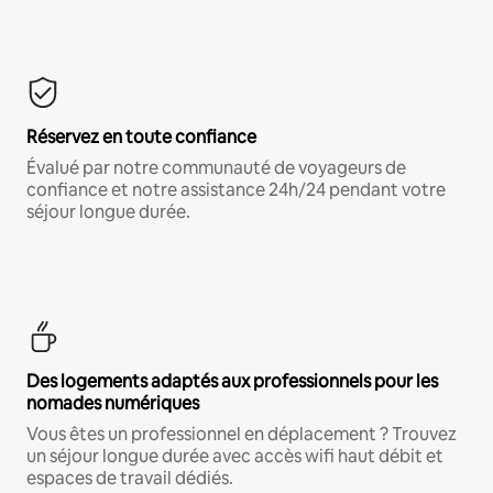
Réservez en toute confiance
Évalué par notre communauté de voyageurs de
confiance et notre assistance 24h/24 pendant votre
séjour longue durée.
Des logements adaptés aux professionnels pour les
nomades numériques
Vous êtes un professionnel en déplacement ? Trouvez
un séjour longue durée avec accès wifi haut débit et
espaces de travail dédiés.