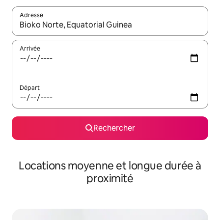
Adresse
Lorsque les résultats s'affichent, utilisez les flèches vers le hau
Arrivée
Départ
Rechercher
Locations moyenne et longue durée à
proximité