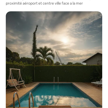
proximité aéroport et centre ville face a la mer