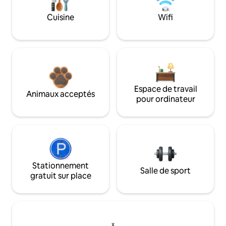
Cuisine
Wifi
Espace de travail
Animaux acceptés
pour ordinateur
Stationnement
Salle de sport
gratuit sur place