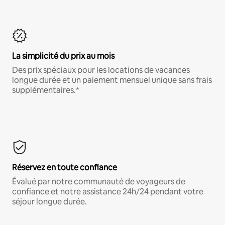
La simplicité du prix au mois
Des prix spéciaux pour les locations de vacances
longue durée et un paiement mensuel unique sans frais
supplémentaires.*
Réservez en toute confiance
Évalué par notre communauté de voyageurs de
confiance et notre assistance 24h/24 pendant votre
séjour longue durée.