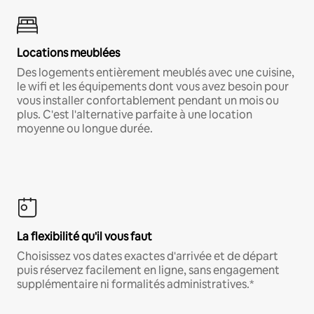
Locations meublées
Des logements entièrement meublés avec une cuisine,
le wifi et les équipements dont vous avez besoin pour
vous installer confortablement pendant un mois ou
plus. C'est l'alternative parfaite à une location
moyenne ou longue durée.
La flexibilité qu'il vous faut
Choisissez vos dates exactes d'arrivée et de départ
puis réservez facilement en ligne, sans engagement
supplémentaire ni formalités administratives.*