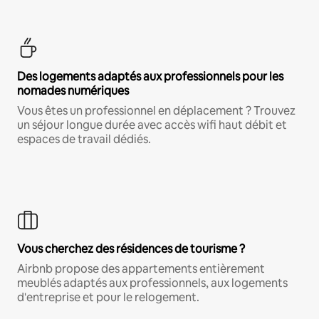
Des logements adaptés aux professionnels pour les
nomades numériques
Vous êtes un professionnel en déplacement ? Trouvez
un séjour longue durée avec accès wifi haut débit et
espaces de travail dédiés.
Vous cherchez des résidences de tourisme ?
Airbnb propose des appartements entièrement
meublés adaptés aux professionnels, aux logements
d'entreprise et pour le relogement.