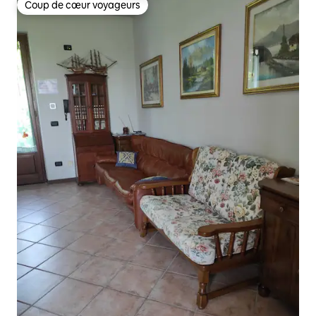
Coup de cœur voyageurs
Coup de cœur voyageurs