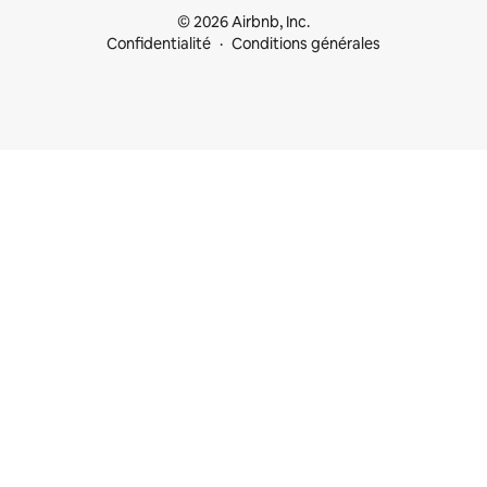
© 2026 Airbnb, Inc.
Confidentialité
Conditions générales