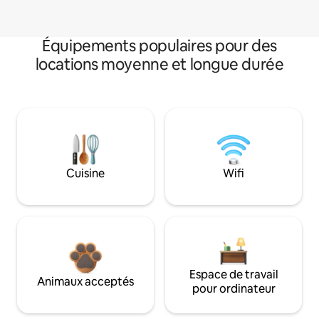
Équipements populaires pour des
locations moyenne et longue durée
Cuisine
Wifi
Espace de travail
Animaux acceptés
pour ordinateur