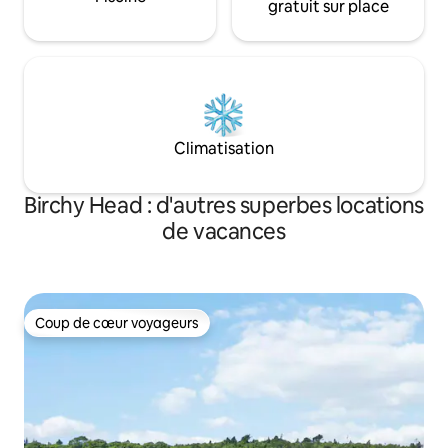
gratuit sur place
Climatisation
Birchy Head : d'autres superbes locations
de vacances
Coup de cœur voyageurs
Coup de cœur voyageurs