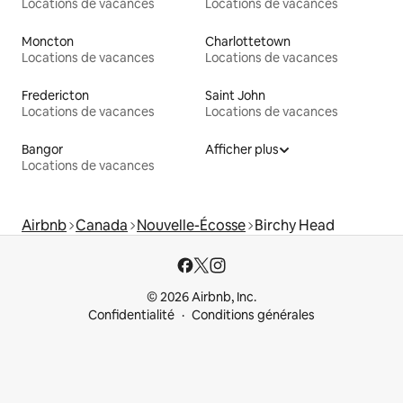
Locations de vacances
Locations de vacances
Moncton
Charlottetown
Locations de vacances
Locations de vacances
Fredericton
Saint John
Locations de vacances
Locations de vacances
Bangor
Afficher plus
Locations de vacances
Airbnb
Canada
Nouvelle-Écosse
Birchy Head
© 2026 Airbnb, Inc.
Confidentialité
Conditions générales