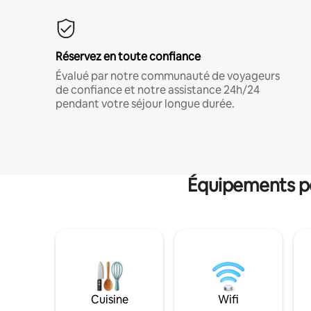
Réservez en toute confiance
Évalué par notre communauté de voyageurs
de confiance et notre assistance 24h/24
pendant votre séjour longue durée.
Équipements po
Cuisine
Wifi