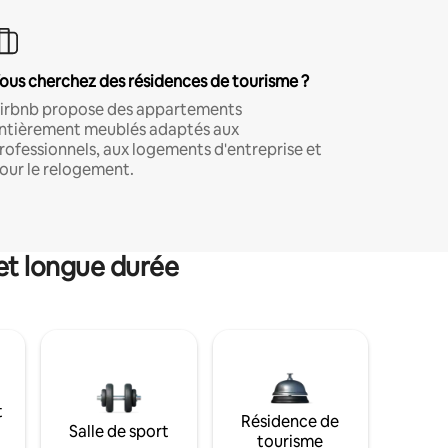
ous cherchez des résidences de tourisme ?
irbnb propose des appartements
ntièrement meublés adaptés aux
rofessionnels, aux logements d'entreprise et
our le relogement.
et longue durée
t
Résidence de
Salle de sport
tourisme