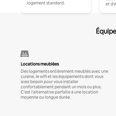
logement standard.
et d'
Équipe
Locations meublées
Des logements entièrement meublés avec une
cuisine, le wifi et les équipements dont vous
avez besoin pour vous installer
confortablement pendant un mois ou plus.
C'est l'alternative parfaite à une location
moyenne ou longue durée.