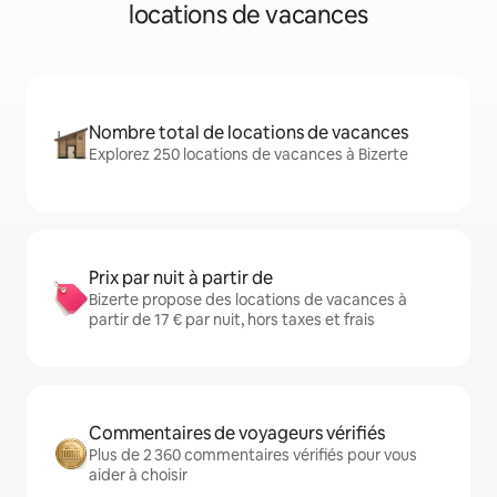
locations de vacances
Nombre total de locations de vacances
Explorez 250 locations de vacances à Bizerte
Prix par nuit à partir de
Bizerte propose des locations de vacances à
partir de 17 € par nuit, hors taxes et frais
Commentaires de voyageurs vérifiés
Plus de 2 360 commentaires vérifiés pour vous
aider à choisir