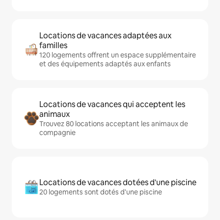
Locations de vacances adaptées aux
familles
120 logements offrent un espace supplémentaire
et des équipements adaptés aux enfants
Locations de vacances qui acceptent les
animaux
Trouvez 80 locations acceptant les animaux de
compagnie
Locations de vacances dotées d'une piscine
20 logements sont dotés d'une piscine