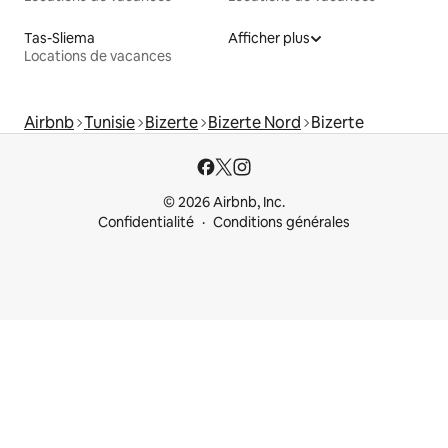
Tas-Sliema
Afficher plus
Locations de vacances
Airbnb
Tunisie
Bizerte
Bizerte Nord
Bizerte
© 2026 Airbnb, Inc.
Confidentialité
Conditions générales