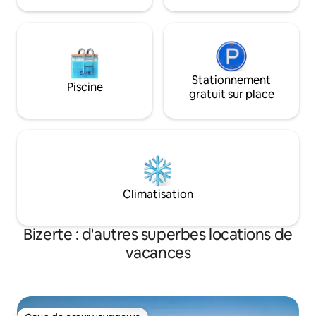
Stationnement
Piscine
gratuit sur place
Climatisation
Bizerte : d'autres superbes locations de
vacances