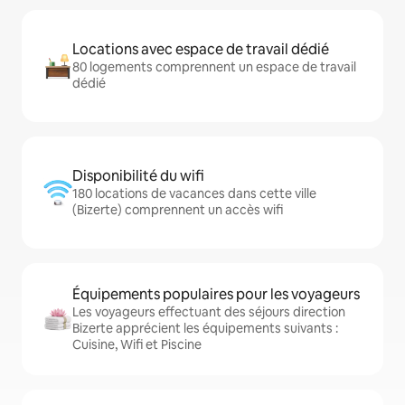
Locations avec espace de travail dédié
80 logements comprennent un espace de travail
dédié
Disponibilité du wifi
180 locations de vacances dans cette ville
(Bizerte) comprennent un accès wifi
Équipements populaires pour les voyageurs
Les voyageurs effectuant des séjours direction
Bizerte apprécient les équipements suivants :
Cuisine, Wifi et Piscine