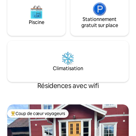
Stationnement
Piscine
gratuit sur place
Climatisation
Résidences avec wifi
Coup de cœur voyageurs
Coups de cœur voyageurs les plus appréciés