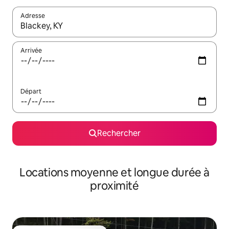
Adresse
Lorsque les résultats s'affichent, utilisez les flèches vers le hau
Arrivée
Départ
Rechercher
Locations moyenne et longue durée à
proximité