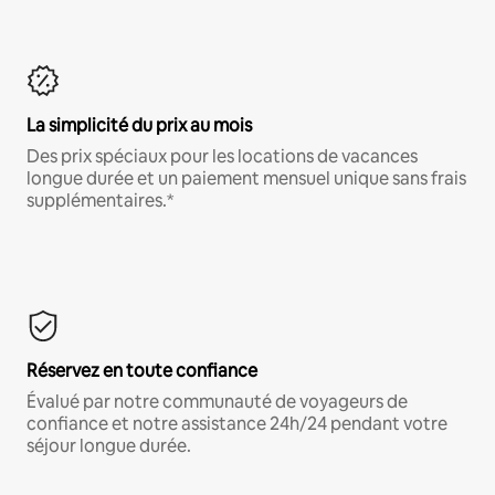
La simplicité du prix au mois
Des prix spéciaux pour les locations de vacances
longue durée et un paiement mensuel unique sans frais
supplémentaires.*
Réservez en toute confiance
Évalué par notre communauté de voyageurs de
confiance et notre assistance 24h/24 pendant votre
séjour longue durée.