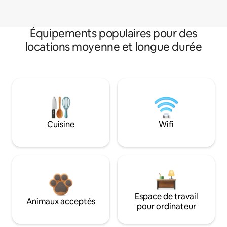
Équipements populaires pour des
locations moyenne et longue durée
Cuisine
Wifi
Espace de travail
Animaux acceptés
pour ordinateur