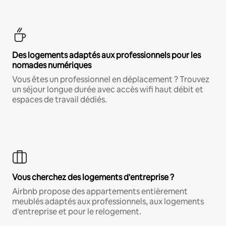
Des logements adaptés aux professionnels pour les
nomades numériques
Vous êtes un professionnel en déplacement ? Trouvez
un séjour longue durée avec accès wifi haut débit et
espaces de travail dédiés.
Vous cherchez des logements d'entreprise ?
Airbnb propose des appartements entièrement
meublés adaptés aux professionnels, aux logements
d'entreprise et pour le relogement.