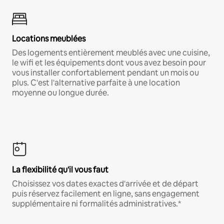
Locations meublées
Des logements entièrement meublés avec une cuisine,
le wifi et les équipements dont vous avez besoin pour
vous installer confortablement pendant un mois ou
plus. C'est l'alternative parfaite à une location
moyenne ou longue durée.
La flexibilité qu'il vous faut
Choisissez vos dates exactes d'arrivée et de départ
puis réservez facilement en ligne, sans engagement
supplémentaire ni formalités administratives.*