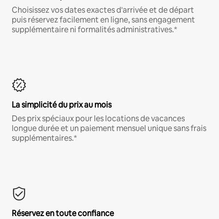
Choisissez vos dates exactes d'arrivée et de départ
puis réservez facilement en ligne, sans engagement
supplémentaire ni formalités administratives.*
La simplicité du prix au mois
Des prix spéciaux pour les locations de vacances
longue durée et un paiement mensuel unique sans frais
supplémentaires.*
Réservez en toute confiance