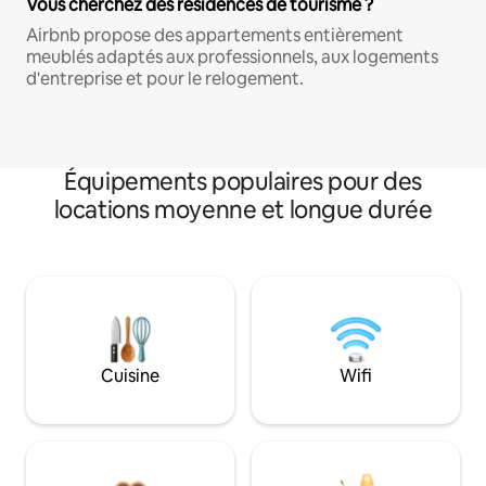
Vous cherchez des résidences de tourisme ?
Airbnb propose des appartements entièrement
meublés adaptés aux professionnels, aux logements
d'entreprise et pour le relogement.
Équipements populaires pour des
locations moyenne et longue durée
Cuisine
Wifi