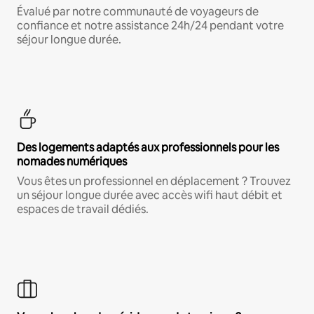
Évalué par notre communauté de voyageurs de
confiance et notre assistance 24h/24 pendant votre
séjour longue durée.
Des logements adaptés aux professionnels pour les
nomades numériques
Vous êtes un professionnel en déplacement ? Trouvez
un séjour longue durée avec accès wifi haut débit et
espaces de travail dédiés.