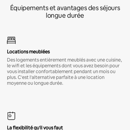
Équipements et avantages des séjours
longue durée
Locations meublées
Des logements entièrement meublés avec une cuisine,
le wifi et les équipements dont vous avez besoin pour
vous installer confortablement pendant un mois ou
plus. C'est l'alternative parfaite à une location
moyenne ou longue durée.
La flexibilité qu'il vous faut