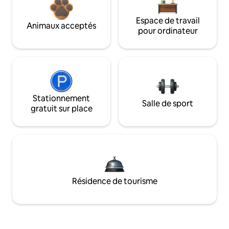
Espace de travail
Animaux acceptés
pour ordinateur
Stationnement
Salle de sport
gratuit sur place
Résidence de tourisme