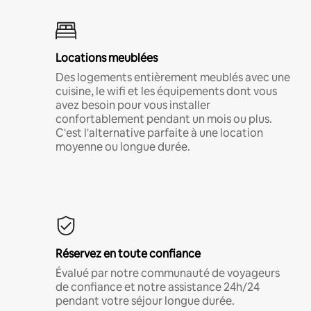
Locations meublées
Des logements entièrement meublés avec une
cuisine, le wifi et les équipements dont vous
avez besoin pour vous installer
confortablement pendant un mois ou plus.
C'est l'alternative parfaite à une location
moyenne ou longue durée.
Réservez en toute confiance
Évalué par notre communauté de voyageurs
de confiance et notre assistance 24h/24
pendant votre séjour longue durée.