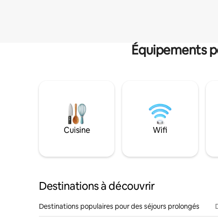
Équipements po
Cuisine
Wifi
Destinations à découvrir
Destinations populaires pour des séjours prolongés