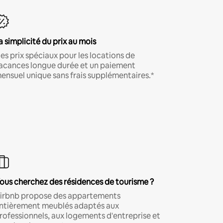
a simplicité du prix au mois
es prix spéciaux pour les locations de
acances longue durée et un paiement
ensuel unique sans frais supplémentaires.*
ous cherchez des résidences de tourisme ?
irbnb propose des appartements
ntièrement meublés adaptés aux
rofessionnels, aux logements d'entreprise et