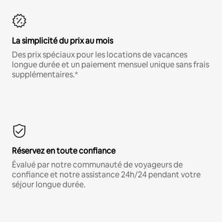
La simplicité du prix au mois
Des prix spéciaux pour les locations de vacances
longue durée et un paiement mensuel unique sans frais
supplémentaires.*
Réservez en toute confiance
Évalué par notre communauté de voyageurs de
confiance et notre assistance 24h/24 pendant votre
séjour longue durée.