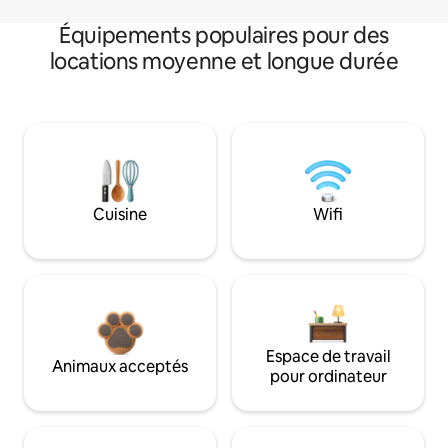
Équipements populaires pour des
locations moyenne et longue durée
Cuisine
Wifi
Espace de travail
Animaux acceptés
pour ordinateur