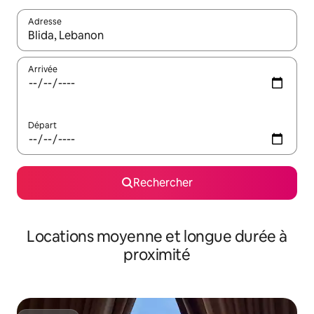
Adresse
Lorsque les résultats s'affichent, utilisez les flèches vers le hau
Arrivée
Départ
Rechercher
Locations moyenne et longue durée à
proximité