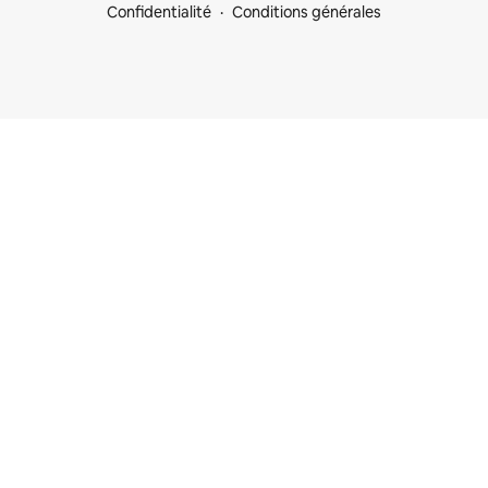
Confidentialité
Conditions générales