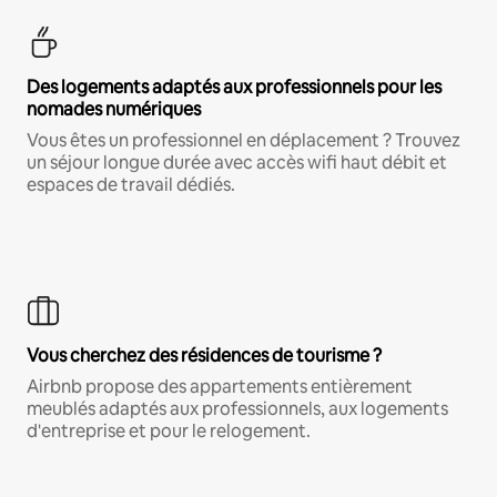
Des logements adaptés aux professionnels pour les
nomades numériques
Vous êtes un professionnel en déplacement ? Trouvez
un séjour longue durée avec accès wifi haut débit et
espaces de travail dédiés.
Vous cherchez des résidences de tourisme ?
Airbnb propose des appartements entièrement
meublés adaptés aux professionnels, aux logements
d'entreprise et pour le relogement.