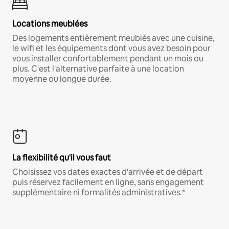
Locations meublées
Des logements entièrement meublés avec une cuisine,
le wifi et les équipements dont vous avez besoin pour
vous installer confortablement pendant un mois ou
plus. C'est l'alternative parfaite à une location
moyenne ou longue durée.
La flexibilité qu'il vous faut
Choisissez vos dates exactes d'arrivée et de départ
puis réservez facilement en ligne, sans engagement
supplémentaire ni formalités administratives.*