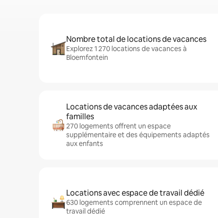
Nombre total de locations de vacances
Explorez 1 270 locations de vacances à
Bloemfontein
Locations de vacances adaptées aux
familles
270 logements offrent un espace
supplémentaire et des équipements adaptés
aux enfants
Locations avec espace de travail dédié
630 logements comprennent un espace de
travail dédié