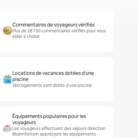
Commentaires de voyageurs vérifiés
Plus de 28 730 commentaires vérifiés pour vous
aider à choisir
Locations de vacances dotées d'une
piscine
360 logements sont dotés d'une piscine
Équipements populaires pour les
voyageurs
Les voyageurs effectuant des séjours direction
Bloemfontein apprécient les équipements