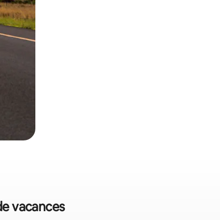
 de vacances