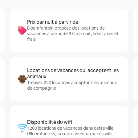
Prix par nuit à partir de
Bloemfontein propose des locations de
vacances à partir de 9 € par nuit, hors taxes et
frais
Locations de vacances qui acceptent les
animaux
Trouvez 220 locations acceptant les animaux
de compagnie
Disponibilité du wifi
1 200 locations de vacances dans cette ville
(Bloemfontein) comprennent un accès wifi