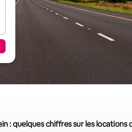
n : quelques chiffres sur les locations