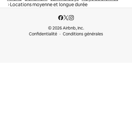
Locations moyenne et longue durée
© 2026 Airbnb, Inc.
Confidentialité
Conditions générales