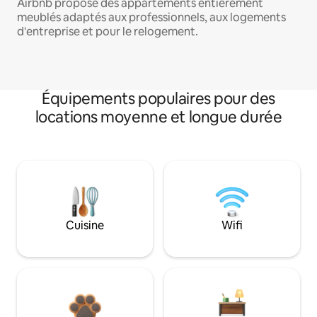
Airbnb propose des appartements entièrement
meublés adaptés aux professionnels, aux logements
d'entreprise et pour le relogement.
Équipements populaires pour des
locations moyenne et longue durée
Cuisine
Wifi