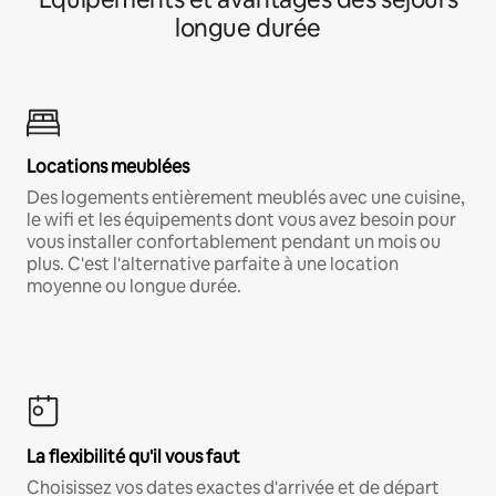
longue durée
Locations meublées
Des logements entièrement meublés avec une cuisine,
le wifi et les équipements dont vous avez besoin pour
vous installer confortablement pendant un mois ou
plus. C'est l'alternative parfaite à une location
moyenne ou longue durée.
La flexibilité qu'il vous faut
Choisissez vos dates exactes d'arrivée et de départ