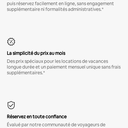
puis réservez facilement en ligne, sans engagement
supplémentaire ni formalités administratives.*
La simplicité du prix au mois
Des prix spéciaux pour les locations de vacances
longue durée et un paiement mensuel unique sans frais
supplémentaires.*
Réservez en toute confiance
Évalué par notre communauté de voyageurs de