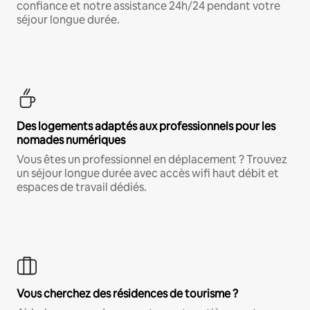
confiance et notre assistance 24h/24 pendant votre
séjour longue durée.
Des logements adaptés aux professionnels pour les
nomades numériques
Vous êtes un professionnel en déplacement ? Trouvez
un séjour longue durée avec accès wifi haut débit et
espaces de travail dédiés.
Vous cherchez des résidences de tourisme ?