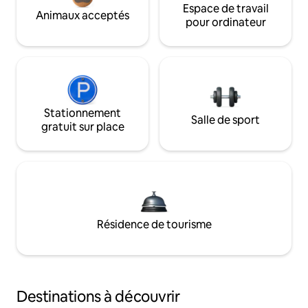
Espace de travail
Animaux acceptés
pour ordinateur
Stationnement
Salle de sport
gratuit sur place
Résidence de tourisme
Destinations à découvrir