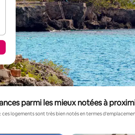
ances parmi les mieux notées à proxim
: ces logements sont très bien notés en termes d'emplacement