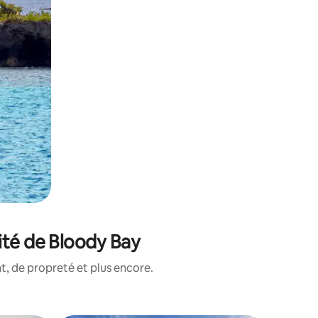
ité de Bloody Bay
, de propreté et plus encore.