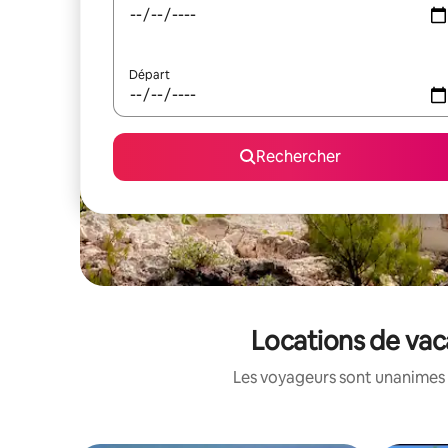
Départ
Rechercher
Locations de vac
Les voyageurs sont unanimes 