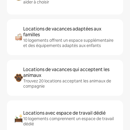
aider à choisir
Locations de vacances adaptées aux
familles
10 logements offrent un espace supplémentaire
et des équipements adaptés aux enfants
Locations de vacances qui acceptent les
animaux
Trouvez 20 locations acceptant les animaux de
compagnie
Locations avec espace de travail dédié
10 logements comprennent un espace de travail
dédié