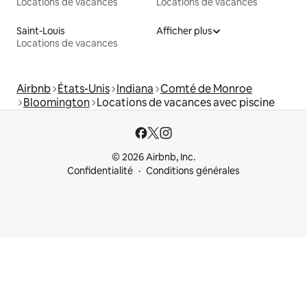
Locations de vacances
Locations de vacances
Saint-Louis
Afficher plus
Locations de vacances
Airbnb
États-Unis
Indiana
Comté de Monroe
Bloomington
Locations de vacances avec piscine
© 2026 Airbnb, Inc.
Confidentialité
Conditions générales