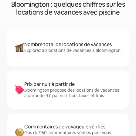
Bloomington : quelques chiffres sur les
locations de vacances avec piscine
Nombre total de locations de vacances
Explorez 30 locations de vacances à Bloomington
Prix par nuit à partir de
Bloomington propose des locations de vacances
à partir de 9 € par nuit, hors taxes et frais
Commentaires de voyageurs vérifiés
Plus de 950 commentaires vérifiés pour vous