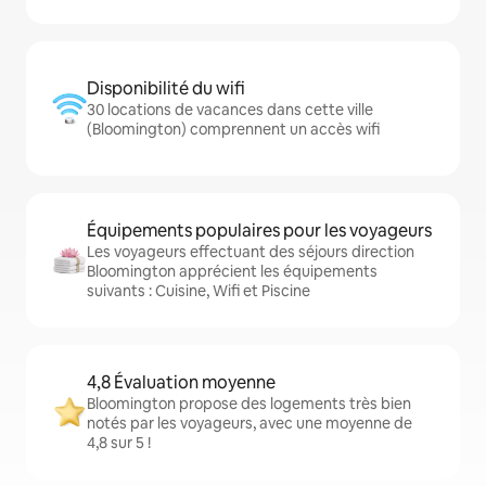
Disponibilité du wifi
30 locations de vacances dans cette ville
(Bloomington) comprennent un accès wifi
Équipements populaires pour les voyageurs
Les voyageurs effectuant des séjours direction
Bloomington apprécient les équipements
suivants : Cuisine, Wifi et Piscine
4,8 Évaluation moyenne
Bloomington propose des logements très bien
notés par les voyageurs, avec une moyenne de
4,8 sur 5 !