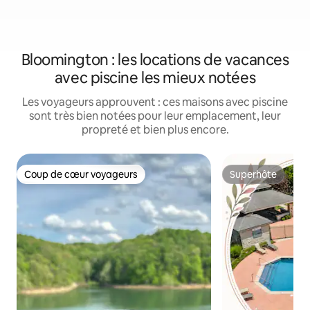
Bloomington : les locations de vacances
avec piscine les mieux notées
Les voyageurs approuvent : ces maisons avec piscine
sont très bien notées pour leur emplacement, leur
propreté et bien plus encore.
Coup de cœur voyageurs
Superhôte
Coup de cœur voyageurs
Superhôte