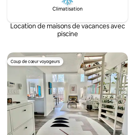
Climatisation
Location de maisons de vacances avec
piscine
Coup de cœur voyageurs
Coup de cœur voyageurs