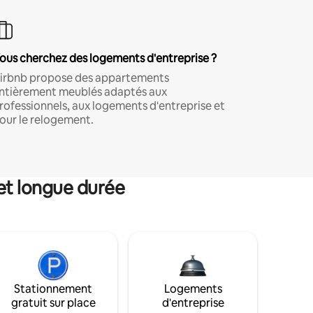
ous cherchez des logements d'entreprise ?
irbnb propose des appartements
ntièrement meublés adaptés aux
rofessionnels, aux logements d'entreprise et
our le relogement.
et longue durée
Stationnement
Logements
gratuit sur place
d'entreprise