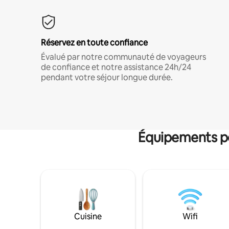
Réservez en toute confiance
Évalué par notre communauté de voyageurs
de confiance et notre assistance 24h/24
pendant votre séjour longue durée.
Équipements po
Cuisine
Wifi