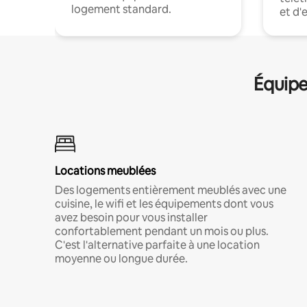
logement standard.
et d'
Équipe
Locations meublées
Des logements entièrement meublés avec une
cuisine, le wifi et les équipements dont vous
avez besoin pour vous installer
confortablement pendant un mois ou plus.
C'est l'alternative parfaite à une location
moyenne ou longue durée.