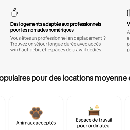
Des logements adaptés aux professionnels
V
pour les nomades numériques
A
Vous êtes un professionnel en déplacement ?
e
Trouvez un séjour longue durée avec accès
p
wifi haut débit et espaces de travail dédiés.
p
pulaires pour des locations moyenne 
Espace de travail
Animaux acceptés
pour ordinateur