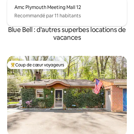
Amc Plymouth Meeting Mall 12
Recommandé par 11 habitants
Blue Bell : d'autres superbes locations de
vacances
Coup de cœur voyageurs
Coups de cœur voyageurs les plus appréciés