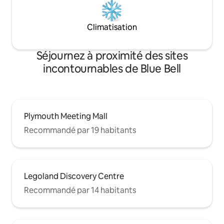
Climatisation
Séjournez à proximité des sites
incontournables de Blue Bell
Plymouth Meeting Mall
Recommandé par 19 habitants
Legoland Discovery Centre
Recommandé par 14 habitants