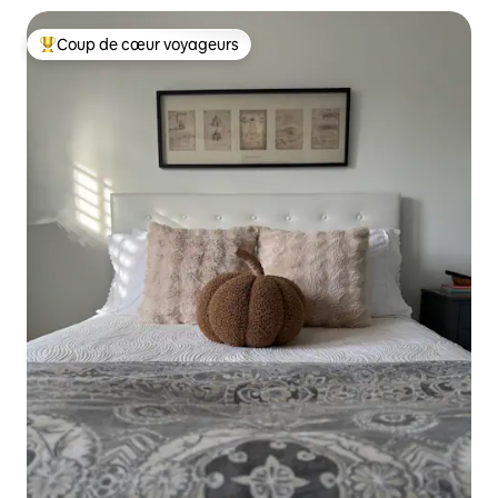
Coup de cœur voyageurs
Coups de cœur voyageurs les plus appréciés