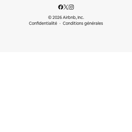
© 2026 Airbnb, Inc.
Confidentialité
Conditions générales