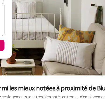
mi les mieux notées à proximité de Bl
: ces logements sont très bien notés en termes d'emplacement