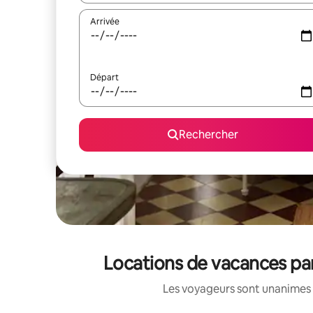
Arrivée
Départ
Rechercher
Locations de vacances par
Les voyageurs sont unanimes 