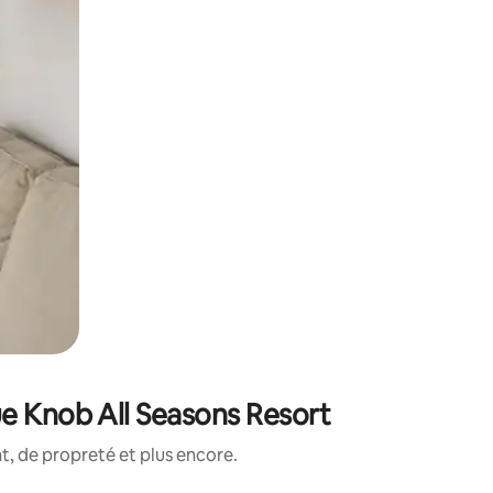
ue Knob All Seasons Resort
, de propreté et plus encore.