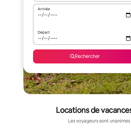
Arrivée
Départ
Rechercher
Locations de vacances
Les voyageurs sont unanimes 