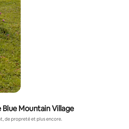
 Blue Mountain Village
, de propreté et plus encore.