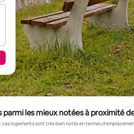
 parmi les mieux notées à proximité de
: ces logements sont très bien notés en termes d'emplacement