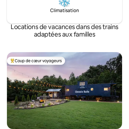
Climatisation
Locations de vacances dans des trains
adaptées aux familles
Coup de cœur voyageurs
Coups de cœur voyageurs les plus appréciés