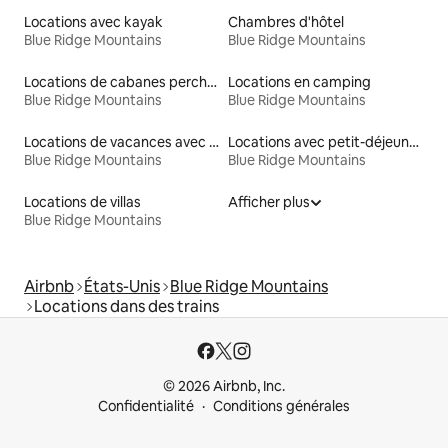
Locations avec kayak
Chambres d'hôtel
Blue Ridge Mountains
Blue Ridge Mountains
Locations de cabanes perchées
Locations en camping
Blue Ridge Mountains
Blue Ridge Mountains
Locations de vacances avec piscine
Locations avec petit-déjeuner
Blue Ridge Mountains
Blue Ridge Mountains
Locations de villas
Afficher plus
Blue Ridge Mountains
Airbnb
États-Unis
Blue Ridge Mountains
Locations dans des trains
© 2026 Airbnb, Inc.
Confidentialité
Conditions générales