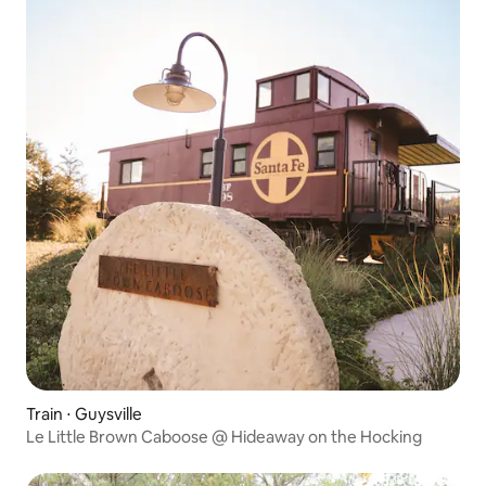
Train ⋅ Guysville
Le Little Brown Caboose @ Hideaway on the Hocking