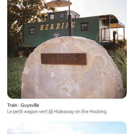
Train ⋅ Guysville
Le petit wagon vert @ Hideaway on the Hocking