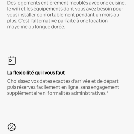
Des logements entièrement meublés avec une cuisine,
le wifi et les équipements dont vous avez besoin pour
vous installer confortablement pendant un mois ou
plus. C'est l'alternative parfaite à une location
moyenne ou longue durée.
La flexibilité qu'il vous faut
Choisissez vos dates exactes d'arrivée et de départ
puis réservez facilement en ligne, sans engagement
supplémentaire ni formalités administratives.*