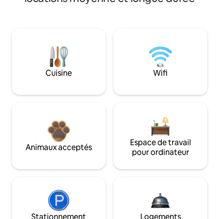
Cuisine
Wifi
Espace de travail
Animaux acceptés
pour ordinateur
Stationnement
Logements