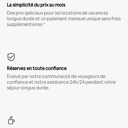
La simplicité du prix au mois
Des prix spéciaux pour les locations de vacances
longue durée et un paiement mensuel unique sans frais
supplémentaires.*
Réservez en toute confiance
Évalué par notre communauté de voyageurs de
confiance et notre assistance 24h/24 pendant votre
séjour longue durée.