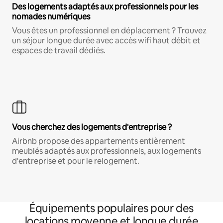
Des logements adaptés aux professionnels pour les
nomades numériques
Vous êtes un professionnel en déplacement ? Trouvez
un séjour longue durée avec accès wifi haut débit et
espaces de travail dédiés.
Vous cherchez des logements d'entreprise ?
Airbnb propose des appartements entièrement
meublés adaptés aux professionnels, aux logements
d'entreprise et pour le relogement.
Équipements populaires pour des
locations moyenne et longue durée