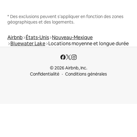
* Des exclusions peuvent s'appliquer en fonction des zones
géographiques et des logements.
Airbnb
États-Unis
Nouveau-Mexique
Bluewater Lake
Locations moyenne et longue durée
© 2026 Airbnb, Inc.
Confidentialité
Conditions générales