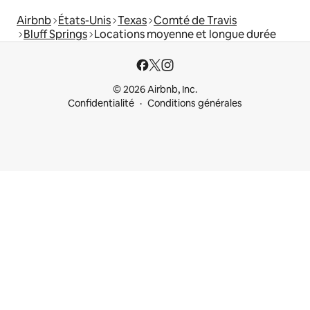
Airbnb
États-Unis
Texas
Comté de Travis
Bluff Springs
Locations moyenne et longue durée
© 2026 Airbnb, Inc.
Confidentialité
Conditions générales