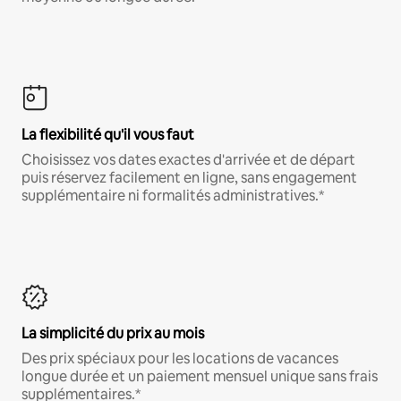
La flexibilité qu'il vous faut
Choisissez vos dates exactes d'arrivée et de départ
puis réservez facilement en ligne, sans engagement
supplémentaire ni formalités administratives.*
La simplicité du prix au mois
Des prix spéciaux pour les locations de vacances
longue durée et un paiement mensuel unique sans frais
supplémentaires.*