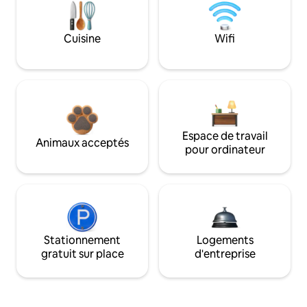
Cuisine
Wifi
Espace de travail
Animaux acceptés
pour ordinateur
Stationnement
Logements
gratuit sur place
d'entreprise