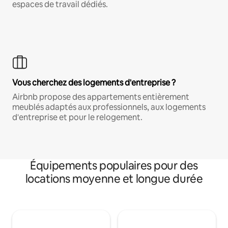
espaces de travail dédiés.
Vous cherchez des logements d'entreprise ?
Airbnb propose des appartements entièrement
meublés adaptés aux professionnels, aux logements
d'entreprise et pour le relogement.
Équipements populaires pour des
locations moyenne et longue durée