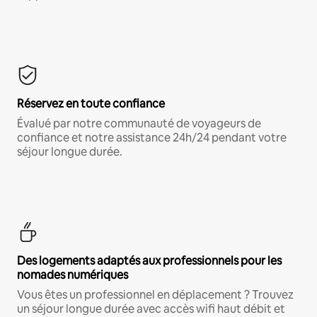
Réservez en toute confiance
Évalué par notre communauté de voyageurs de
confiance et notre assistance 24h/24 pendant votre
séjour longue durée.
Des logements adaptés aux professionnels pour les
nomades numériques
Vous êtes un professionnel en déplacement ? Trouvez
un séjour longue durée avec accès wifi haut débit et