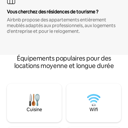
Vous cherchez des résidences de tourisme ?
Airbnb propose des appartements entièrement
meublés adaptés aux professionnels, aux logements
d'entreprise et pour le relogement.
Équipements populaires pour des
locations moyenne et longue durée
Cuisine
Wifi