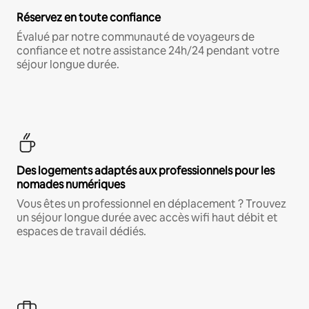
Réservez en toute confiance
Évalué par notre communauté de voyageurs de
confiance et notre assistance 24h/24 pendant votre
séjour longue durée.
Des logements adaptés aux professionnels pour les
nomades numériques
Vous êtes un professionnel en déplacement ? Trouvez
un séjour longue durée avec accès wifi haut débit et
espaces de travail dédiés.