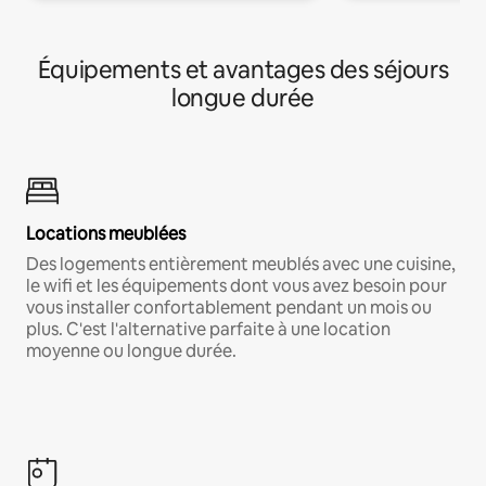
Équipements et avantages des séjours
longue durée
Locations meublées
Des logements entièrement meublés avec une cuisine,
le wifi et les équipements dont vous avez besoin pour
vous installer confortablement pendant un mois ou
plus. C'est l'alternative parfaite à une location
moyenne ou longue durée.