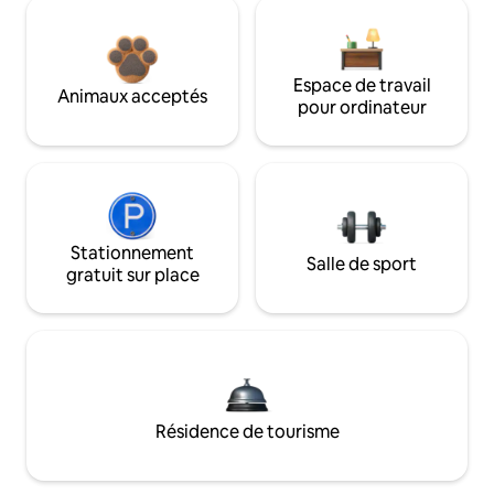
Espace de travail
Animaux acceptés
pour ordinateur
Stationnement
Salle de sport
gratuit sur place
Résidence de tourisme