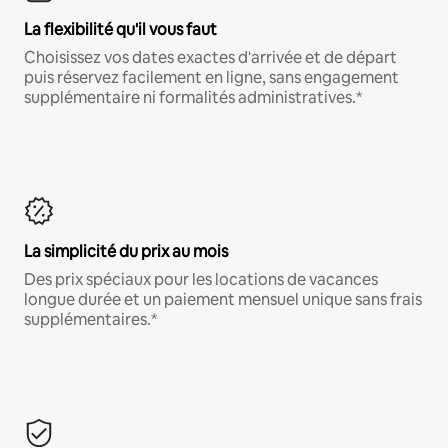
La flexibilité qu'il vous faut
Choisissez vos dates exactes d'arrivée et de départ
puis réservez facilement en ligne, sans engagement
supplémentaire ni formalités administratives.*
La simplicité du prix au mois
Des prix spéciaux pour les locations de vacances
longue durée et un paiement mensuel unique sans frais
supplémentaires.*