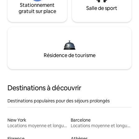
Stationnement
Salle de sport
gratuit sur place
Résidence de tourisme
Destinations à découvrir
Destinations populaires pour des séjours prolongés
New York
Barcelone
Locations moyenne et longue durée
Locations moyenne et longue durée
Florence
Athènes