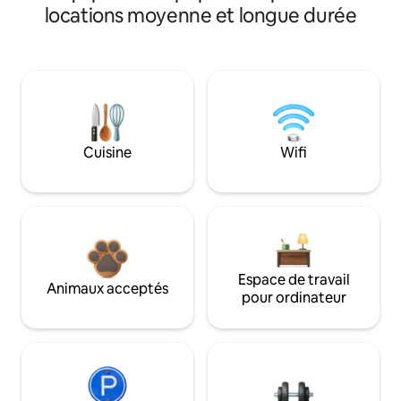
locations moyenne et longue durée
Cuisine
Wifi
Espace de travail
Animaux acceptés
pour ordinateur