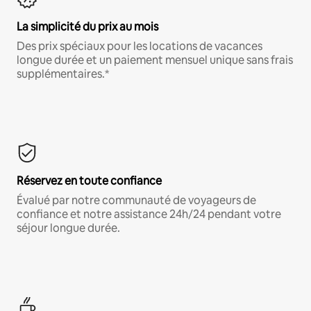
La simplicité du prix au mois
Des prix spéciaux pour les locations de vacances
longue durée et un paiement mensuel unique sans frais
supplémentaires.*
Réservez en toute confiance
Évalué par notre communauté de voyageurs de
confiance et notre assistance 24h/24 pendant votre
séjour longue durée.