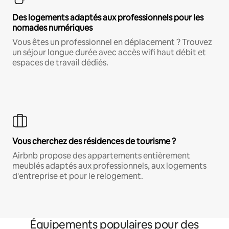
Des logements adaptés aux professionnels pour les
nomades numériques
Vous êtes un professionnel en déplacement ? Trouvez
un séjour longue durée avec accès wifi haut débit et
espaces de travail dédiés.
Vous cherchez des résidences de tourisme ?
Airbnb propose des appartements entièrement
meublés adaptés aux professionnels, aux logements
d'entreprise et pour le relogement.
Équipements populaires pour des