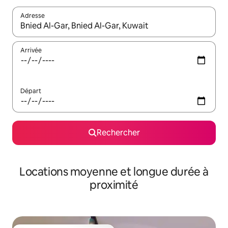
Adresse
Lorsque les résultats s'affichent, utilisez les flèches vers le hau
Arrivée
Départ
Rechercher
Locations moyenne et longue durée à
proximité