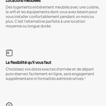
Locations meublées
Des logements entièrement meublés avec une cuisine,
le wifi et les équipements dont vous avez besoin pour
vous installer confortablement pendant un mois ou
plus. C'est l'alternative parfaite à une location
moyenne ou longue durée.
La flexibilité qu'il vous faut
Choisissez vos dates exactes d'arrivée et de départ
puis réservez facilement en ligne, sans engagement
supplémentaire ni formalités administratives.*