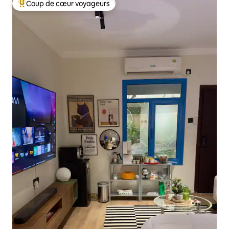
Coup de cœur voyageurs
Coups de cœur voyageurs les plus appréciés