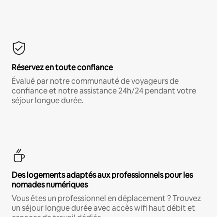
Réservez en toute confiance
Évalué par notre communauté de voyageurs de
confiance et notre assistance 24h/24 pendant votre
séjour longue durée.
Des logements adaptés aux professionnels pour les
nomades numériques
Vous êtes un professionnel en déplacement ? Trouvez
un séjour longue durée avec accès wifi haut débit et