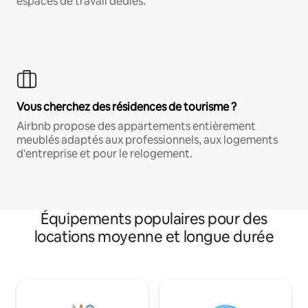
espaces de travail dédiés.
Vous cherchez des résidences de tourisme ?
Airbnb propose des appartements entièrement
meublés adaptés aux professionnels, aux logements
d'entreprise et pour le relogement.
Équipements populaires pour des
locations moyenne et longue durée