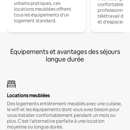
urbains pratiques, ces
confortables p
locations meublées offrent
professionnels
tous les équipements d'un
télétravail dis
logement standard.
et d'espaces de
Équipements et avantages des séjours
longue durée
Locations meublées
Des logements entièrement meublés avec une cuisine,
le wifi et les équipements dont vous avez besoin pour
vous installer confortablement pendant un mois ou
plus. C'est l'alternative parfaite à une location
moyenne ou longue durée.