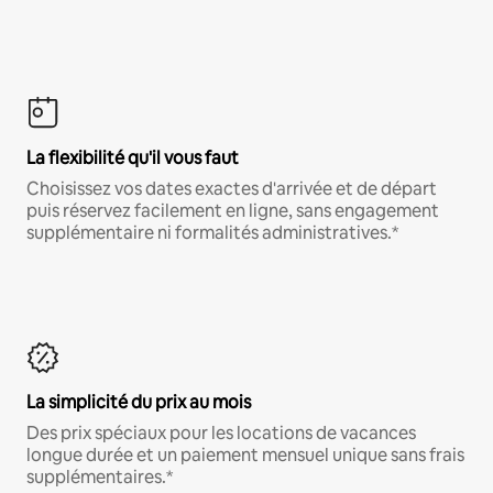
La flexibilité qu'il vous faut
Choisissez vos dates exactes d'arrivée et de départ
puis réservez facilement en ligne, sans engagement
supplémentaire ni formalités administratives.*
La simplicité du prix au mois
Des prix spéciaux pour les locations de vacances
longue durée et un paiement mensuel unique sans frais
supplémentaires.*