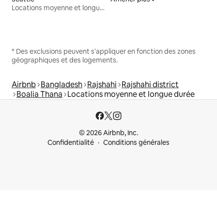
Locations moyenne et longue durée
* Des exclusions peuvent s'appliquer en fonction des zones
géographiques et des logements.
Airbnb
Bangladesh
Rajshahi
Rajshahi district
Boalia Thana
Locations moyenne et longue durée
© 2026 Airbnb, Inc.
Confidentialité
Conditions générales