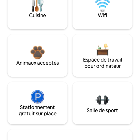
Cuisine
Wifi
Espace de travail
Animaux acceptés
pour ordinateur
Stationnement
Salle de sport
gratuit sur place