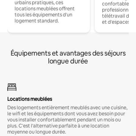
urbains pratiques, ces
confortables p
locations meublées offrent
professionnels
tous les équipements d'un
télétravail dis
logement standard.
et d'espaces de
Équipements et avantages des séjours
longue durée
Locations meublées
Des logements entièrement meublés avec une cuisine,
le wifi et les équipements dont vous avez besoin pour
vous installer confortablement pendant un mois ou
plus. C'est l'alternative parfaite à une location
moyenne ou longue durée.