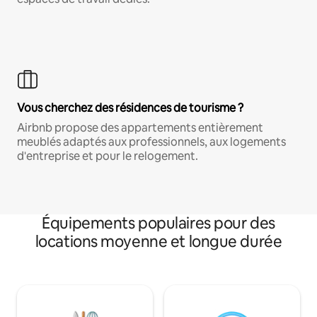
Vous cherchez des résidences de tourisme ?
Airbnb propose des appartements entièrement
meublés adaptés aux professionnels, aux logements
d'entreprise et pour le relogement.
Équipements populaires pour des
locations moyenne et longue durée