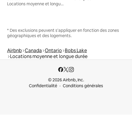
Locations moyenne et longue durée
* Des exclusions peuvent s'appliquer en fonction des zones
géographiques et des logements.
Airbnb
Canada
Ontario
Bobs Lake
Locations moyenne et longue durée
© 2026 Airbnb, Inc.
Confidentialité
Conditions générales