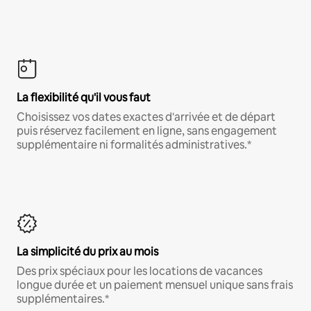
La flexibilité qu'il vous faut
Choisissez vos dates exactes d'arrivée et de départ
puis réservez facilement en ligne, sans engagement
supplémentaire ni formalités administratives.*
La simplicité du prix au mois
Des prix spéciaux pour les locations de vacances
longue durée et un paiement mensuel unique sans frais
supplémentaires.*