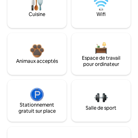
Cuisine
Wifi
Espace de travail
Animaux acceptés
pour ordinateur
Stationnement
Salle de sport
gratuit sur place