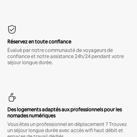
Réservez en toute confiance
Évalué par notre communauté de voyageurs de
confiance et notre assistance 24h/24 pendant votre
séjour longue durée.
Des logements adaptés aux professionnels pour les
nomades numériques
Vous êtes un professionnel en déplacement ? Trouvez
un séjour longue durée avec accès wifi haut débit et
espaces de travail dédiés.