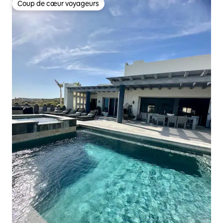
Coup de cœur voyageurs
Coup de cœur voyageurs