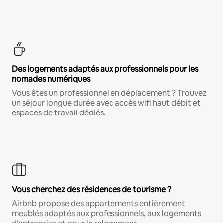
Des logements adaptés aux professionnels pour les
nomades numériques
Vous êtes un professionnel en déplacement ? Trouvez
un séjour longue durée avec accès wifi haut débit et
espaces de travail dédiés.
Vous cherchez des résidences de tourisme ?
Airbnb propose des appartements entièrement
meublés adaptés aux professionnels, aux logements