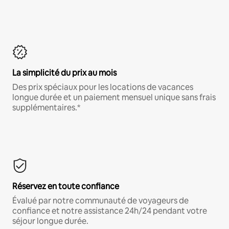
La simplicité du prix au mois
Des prix spéciaux pour les locations de vacances
longue durée et un paiement mensuel unique sans frais
supplémentaires.*
Réservez en toute confiance
Évalué par notre communauté de voyageurs de
confiance et notre assistance 24h/24 pendant votre
séjour longue durée.