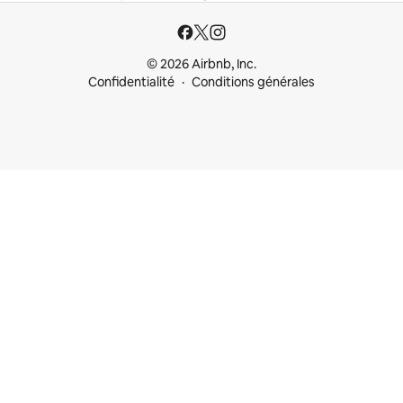
© 2026 Airbnb, Inc.
Confidentialité
Conditions générales