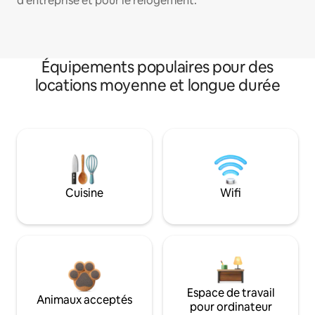
d'entreprise et pour le relogement.
Équipements populaires pour des
locations moyenne et longue durée
Cuisine
Wifi
Espace de travail
Animaux acceptés
pour ordinateur