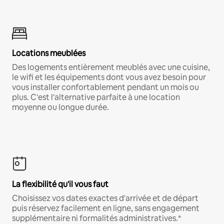
Locations meublées
Des logements entièrement meublés avec une cuisine,
le wifi et les équipements dont vous avez besoin pour
vous installer confortablement pendant un mois ou
plus. C'est l'alternative parfaite à une location
moyenne ou longue durée.
La flexibilité qu'il vous faut
Choisissez vos dates exactes d'arrivée et de départ
puis réservez facilement en ligne, sans engagement
supplémentaire ni formalités administratives.*