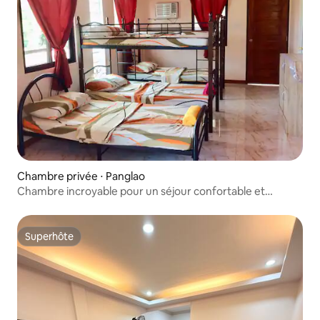
Chambre privée ⋅ Panglao
Chambre incroyable pour un séjour confortable et
relaxant
Superhôte
Superhôte