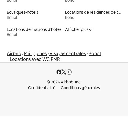
Bohol
Bohol
Boutiques-hôtels
Locations de résidences de tourisme
Bohol
Bohol
Locations de maisons d'hôtes
Afficher plus
Bohol
Airbnb
Philippines
Visayas centrales
Bohol
Locations avec WC PMR
© 2026 Airbnb, Inc.
Confidentialité
Conditions générales