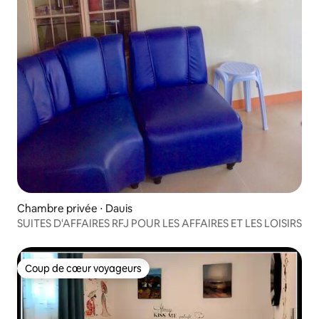
Chambre privée ⋅ Dauis
SUITES D'AFFAIRES RFJ POUR LES AFFAIRES ET LES LOISIRS
Coup de cœur voyageurs
Coup de cœur voyageurs