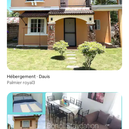
Hébergement ⋅ Dauis
Palmier royal3