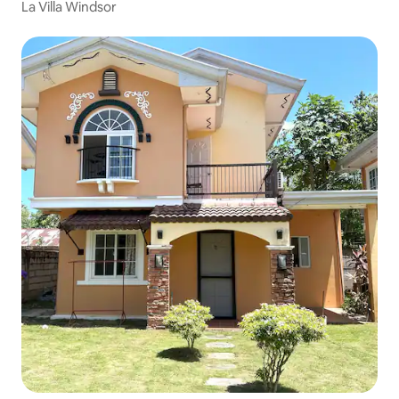
La Villa Windsor