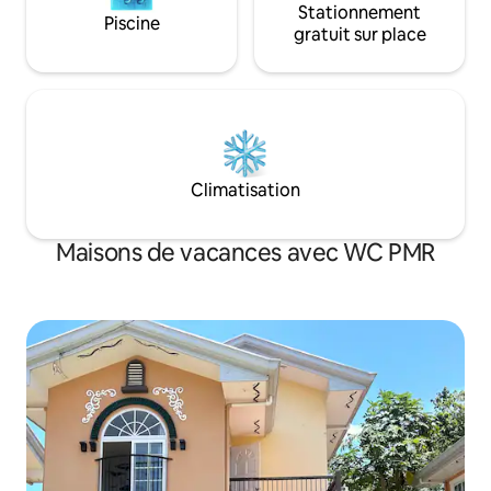
Stationnement
Piscine
gratuit sur place
Climatisation
Maisons de vacances avec WC PMR