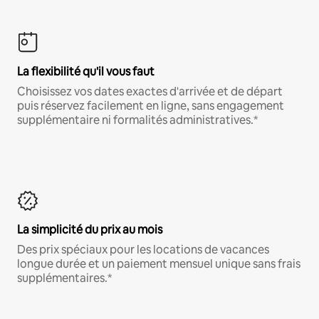
La flexibilité qu'il vous faut
Choisissez vos dates exactes d'arrivée et de départ
puis réservez facilement en ligne, sans engagement
supplémentaire ni formalités administratives.*
La simplicité du prix au mois
Des prix spéciaux pour les locations de vacances
longue durée et un paiement mensuel unique sans frais
supplémentaires.*