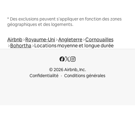
* Des exclusions peuvent s'appliquer en fonction des zones
géographiques et des logements.
Airbnb
Royaume-Uni
Angleterre
Cornouailles
Bohortha
Locations moyenne et longue durée
© 2026 Airbnb, Inc.
Confidentialité
Conditions générales