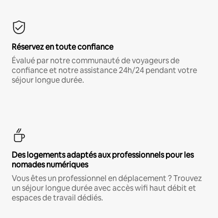
Réservez en toute confiance
Évalué par notre communauté de voyageurs de
confiance et notre assistance 24h/24 pendant votre
séjour longue durée.
Des logements adaptés aux professionnels pour les
nomades numériques
Vous êtes un professionnel en déplacement ? Trouvez
un séjour longue durée avec accès wifi haut débit et
espaces de travail dédiés.