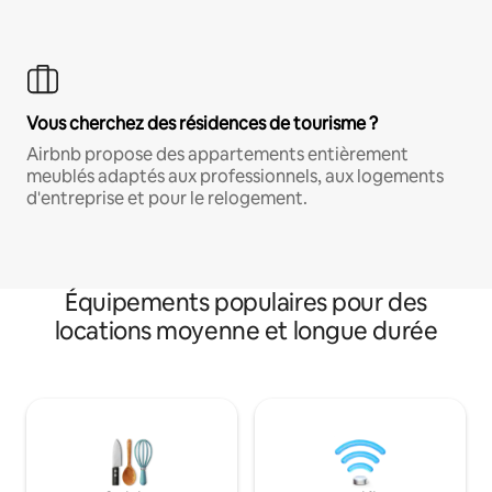
Vous cherchez des résidences de tourisme ?
Airbnb propose des appartements entièrement
meublés adaptés aux professionnels, aux logements
d'entreprise et pour le relogement.
Équipements populaires pour des
locations moyenne et longue durée