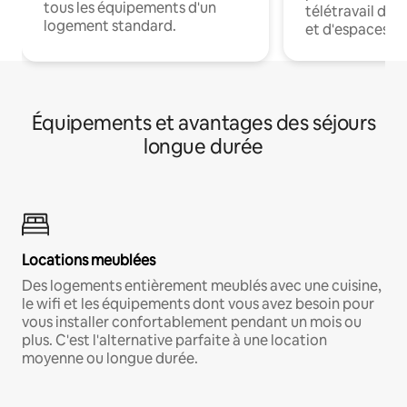
tous les équipements d'un
télétravail dis
logement standard.
et d'espaces de
Équipements et avantages des séjours
longue durée
Locations meublées
Des logements entièrement meublés avec une cuisine,
le wifi et les équipements dont vous avez besoin pour
vous installer confortablement pendant un mois ou
plus. C'est l'alternative parfaite à une location
moyenne ou longue durée.