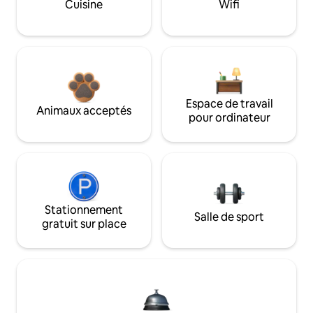
Cuisine
Wifi
Espace de travail
Animaux acceptés
pour ordinateur
Stationnement
Salle de sport
gratuit sur place