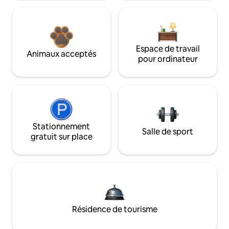
Espace de travail
Animaux acceptés
pour ordinateur
Stationnement
Salle de sport
gratuit sur place
Résidence de tourisme