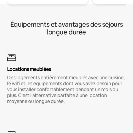
Équipements et avantages des séjours
longue durée
Locations meublées
Des logements entièrement meublés avec une cuisine,
le wifi et les équipements dont vous avez besoin pour
vous installer confortablement pendant un mois ou
plus. C'est l'alternative parfaite à une location
moyenne ou longue durée.