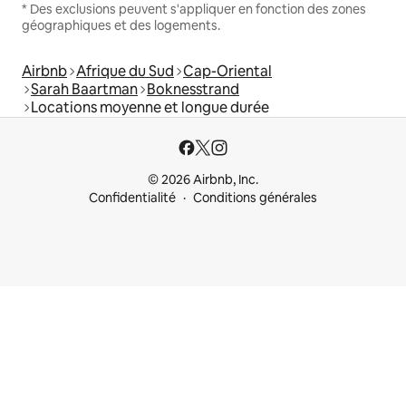
* Des exclusions peuvent s'appliquer en fonction des zones
géographiques et des logements.
Airbnb
Afrique du Sud
Cap-Oriental
Sarah Baartman
Boknesstrand
Locations moyenne et longue durée
© 2026 Airbnb, Inc.
Confidentialité
Conditions générales