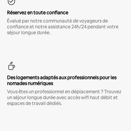
Réservez en toute confiance
Évalué par notre communauté de voyageurs de
confiance et notre assistance 24h/24 pendant votre
séjour longue durée.
Des logements adaptés aux professionnels pour les
nomades numériques
Vous êtes un professionnel en déplacement ? Trouvez
un séjour longue durée avec accès wifi haut débit et
espaces de travail dédiés.