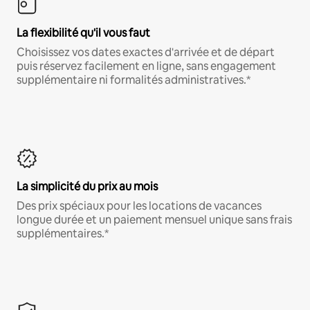
La flexibilité qu'il vous faut
Choisissez vos dates exactes d'arrivée et de départ
puis réservez facilement en ligne, sans engagement
supplémentaire ni formalités administratives.*
La simplicité du prix au mois
Des prix spéciaux pour les locations de vacances
longue durée et un paiement mensuel unique sans frais
supplémentaires.*