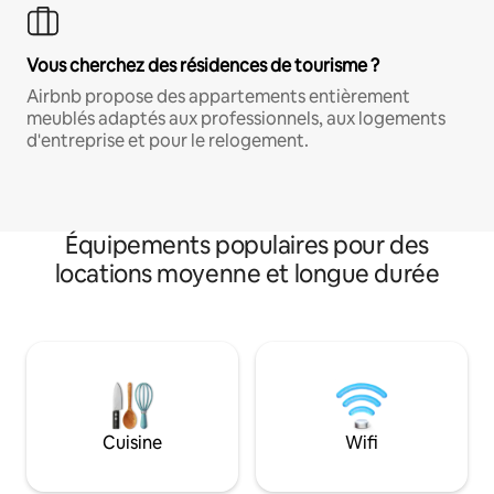
Vous cherchez des résidences de tourisme ?
Airbnb propose des appartements entièrement
meublés adaptés aux professionnels, aux logements
d'entreprise et pour le relogement.
Équipements populaires pour des
locations moyenne et longue durée
Cuisine
Wifi