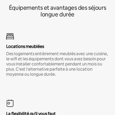
Équipements et avantages des séjours
longue durée
Locations meublées
Des logements entièrement meublés avec une cuisine,
le wifi et les équipements dont vous avez besoin pour
vous installer confortablement pendant un mois ou
plus. C'est l'alternative parfaite à une location
moyenne ou longue durée.
La flexibilité qu'il vous faut