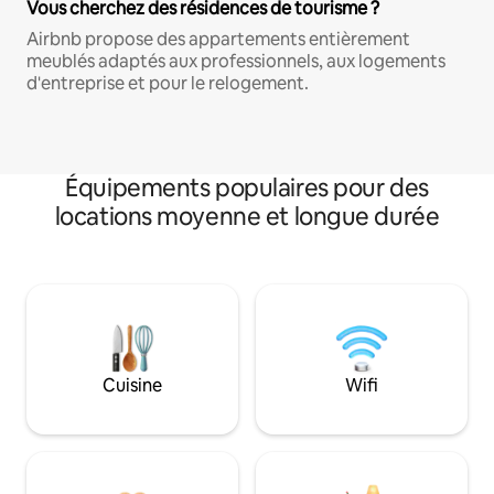
Vous cherchez des résidences de tourisme ?
Airbnb propose des appartements entièrement
meublés adaptés aux professionnels, aux logements
d'entreprise et pour le relogement.
Équipements populaires pour des
locations moyenne et longue durée
Cuisine
Wifi