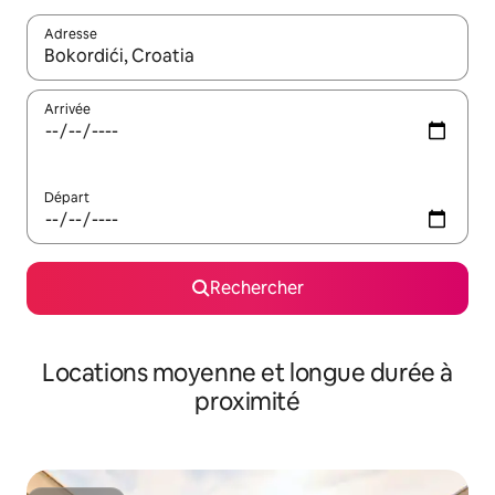
Adresse
Lorsque les résultats s'affichent, utilisez les flèches vers le hau
Arrivée
Départ
Rechercher
Locations moyenne et longue durée à
proximité