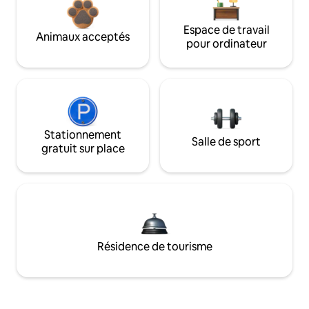
Espace de travail
Animaux acceptés
pour ordinateur
Stationnement
Salle de sport
gratuit sur place
Résidence de tourisme