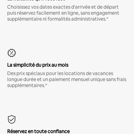
Choisissez vos dates exactes d'arrivée et de départ
puis réservez facilement en ligne, sans engagement
supplémentaire ni formalités administratives.*
La simplicité du prix au mois
Des prix spéciaux pour les locations de vacances
longue durée et un paiement mensuel unique sans frais
supplémentaires.*
Réservez en toute confiance