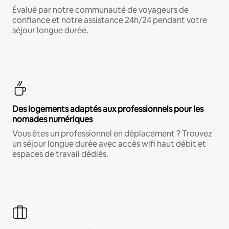
Évalué par notre communauté de voyageurs de
confiance et notre assistance 24h/24 pendant votre
séjour longue durée.
Des logements adaptés aux professionnels pour les
nomades numériques
Vous êtes un professionnel en déplacement ? Trouvez
un séjour longue durée avec accès wifi haut débit et
espaces de travail dédiés.