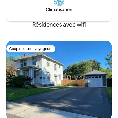
Climatisation
Résidences avec wifi
Coup de cœur voyageurs
Coup de cœur voyageurs