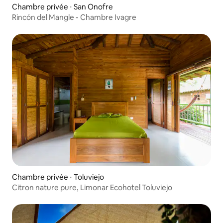
Chambre privée ⋅ San Onofre
Rincón del Mangle - Chambre Ivagre
Chambre privée ⋅ Toluviejo
Citron nature pure, Limonar Ecohotel Toluviejo