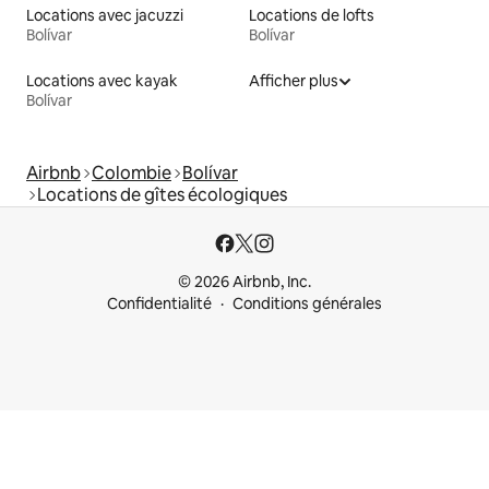
Locations avec jacuzzi
Locations de lofts
Bolívar
Bolívar
Locations avec kayak
Afficher plus
Bolívar
Airbnb
Colombie
Bolívar
Locations de gîtes écologiques
© 2026 Airbnb, Inc.
Confidentialité
Conditions générales