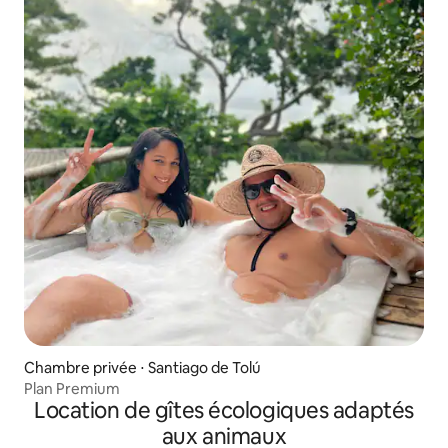
Chambre privée ⋅ Santiago de Tolú
Plan Premium
Location de gîtes écologiques adaptés
aux animaux