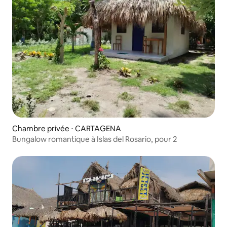
Chambre privée ⋅ CARTAGENA
Bungalow romantique à Islas del Rosario, pour 2