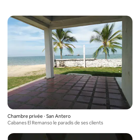
Chambre privée ⋅ San Antero
Cabanes El Remanso le paradis de ses clients