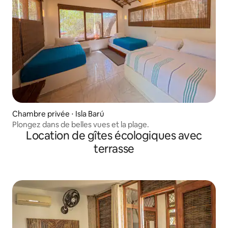
Chambre privée ⋅ Isla Barú
Plongez dans de belles vues et la plage.
Location de gîtes écologiques avec
terrasse