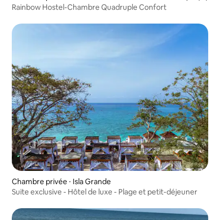
Rainbow Hostel-Chambre Quadruple Confort
Chambre privée ⋅ Isla Grande
Suite exclusive - Hôtel de luxe - Plage et petit-déjeuner