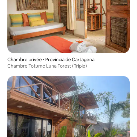
Chambre privée ⋅ Provincia de Cartagena
Chambre Totumo Luna Forest (Triple)