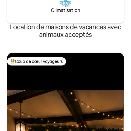
Climatisation
Location de maisons de vacances avec
animaux acceptés
Coup de cœur voyageurs
Coups de cœur voyageurs les plus appréciés