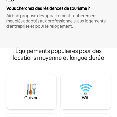
Vous cherchez des résidences de tourisme ?
Airbnb propose des appartements entièrement
meublés adaptés aux professionnels, aux logements
d'entreprise et pour le relogement.
Équipements populaires pour des
locations moyenne et longue durée
Cuisine
Wifi