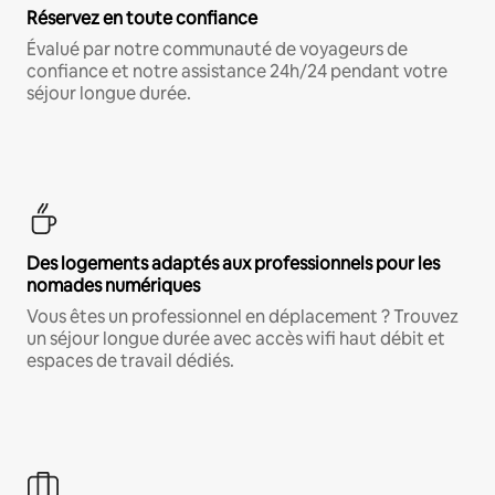
Réservez en toute confiance
Évalué par notre communauté de voyageurs de
confiance et notre assistance 24h/24 pendant votre
séjour longue durée.
Des logements adaptés aux professionnels pour les
nomades numériques
Vous êtes un professionnel en déplacement ? Trouvez
un séjour longue durée avec accès wifi haut débit et
espaces de travail dédiés.