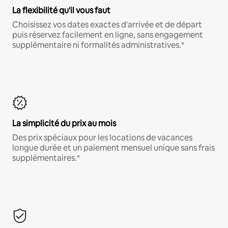
La flexibilité qu'il vous faut
Choisissez vos dates exactes d'arrivée et de départ
puis réservez facilement en ligne, sans engagement
supplémentaire ni formalités administratives.*
La simplicité du prix au mois
Des prix spéciaux pour les locations de vacances
longue durée et un paiement mensuel unique sans frais
supplémentaires.*