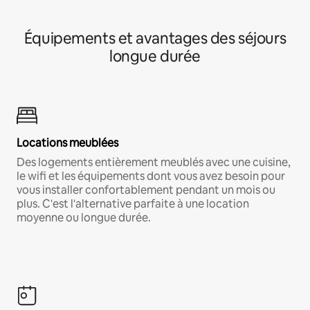
Équipements et avantages des séjours
longue durée
Locations meublées
Des logements entièrement meublés avec une cuisine,
le wifi et les équipements dont vous avez besoin pour
vous installer confortablement pendant un mois ou
plus. C'est l'alternative parfaite à une location
moyenne ou longue durée.