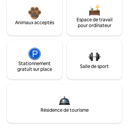
Espace de travail
Animaux acceptés
pour ordinateur
Stationnement
Salle de sport
gratuit sur place
Résidence de tourisme