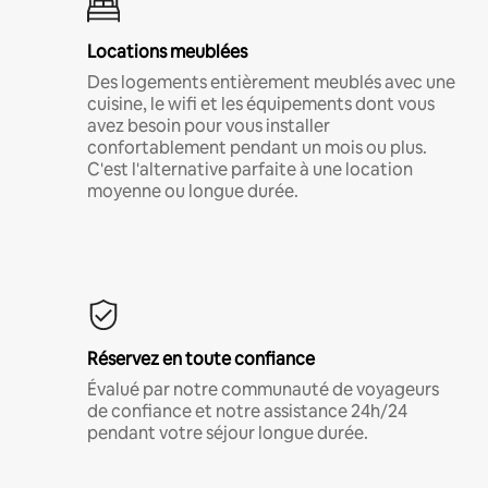
Locations meublées
Des logements entièrement meublés avec une
cuisine, le wifi et les équipements dont vous
avez besoin pour vous installer
confortablement pendant un mois ou plus.
C'est l'alternative parfaite à une location
moyenne ou longue durée.
Réservez en toute confiance
Évalué par notre communauté de voyageurs
de confiance et notre assistance 24h/24
pendant votre séjour longue durée.