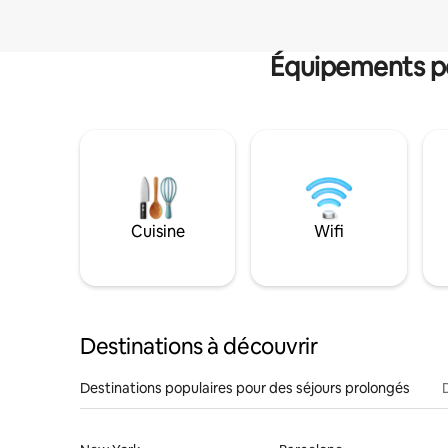
Équipements po
Cuisine
Wifi
Destinations à découvrir
Destinations populaires pour des séjours prolongés