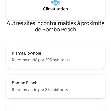
Climatisation
Autres sites incontournables à proximité
de Bombo Beach
Kiama Blowhole
Recommandé par 395 habitants
Bombo Beach
Recommandé par 38 habitants