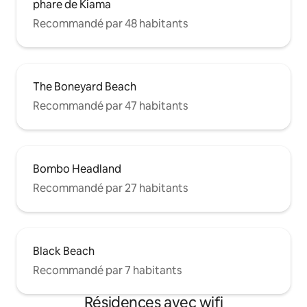
phare de Kiama
Recommandé par 48 habitants
The Boneyard Beach
Recommandé par 47 habitants
Bombo Headland
Recommandé par 27 habitants
Black Beach
Recommandé par 7 habitants
Résidences avec wifi