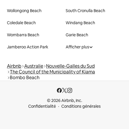
Wollongong Beach
South Cronulla Beach
Coledale Beach
Windang Beach
Wombarra Beach
Garie Beach
Jamberoo Action Park
Afficher plus
Airbnb
Australie
Nouvelle-Galles du Sud
The Council of the Municipality of Kiama
Bombo Beach
© 2026 Airbnb, Inc.
Confidentialité
Conditions générales