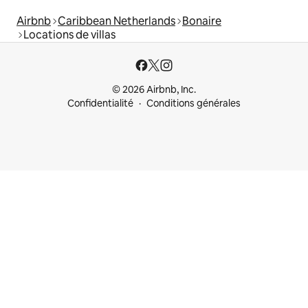
Airbnb
Caribbean Netherlands
Bonaire
Locations de villas
© 2026 Airbnb, Inc.
Confidentialité
Conditions générales