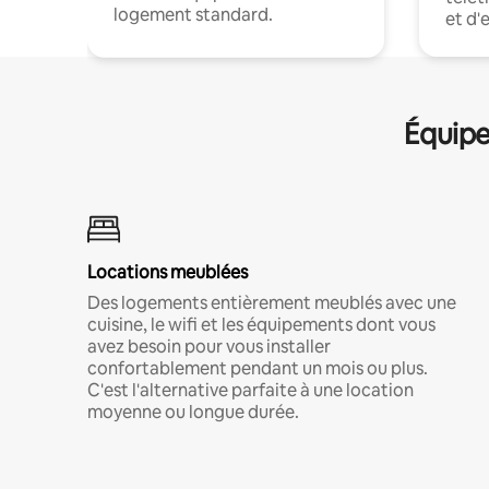
logement standard.
et d'
Équipe
Locations meublées
Des logements entièrement meublés avec une
cuisine, le wifi et les équipements dont vous
avez besoin pour vous installer
confortablement pendant un mois ou plus.
C'est l'alternative parfaite à une location
moyenne ou longue durée.