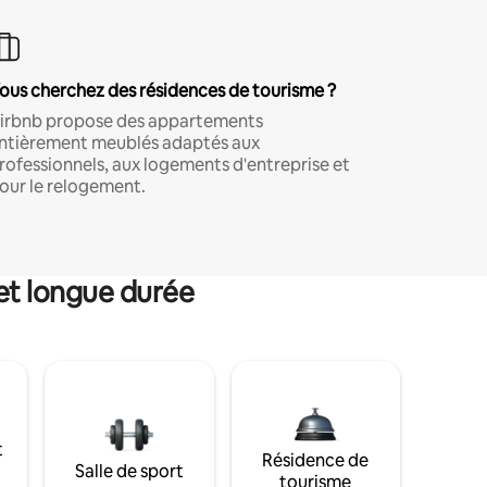
ous cherchez des résidences de tourisme ?
irbnb propose des appartements
ntièrement meublés adaptés aux
rofessionnels, aux logements d'entreprise et
our le relogement.
et longue durée
t
Résidence de
Salle de sport
tourisme