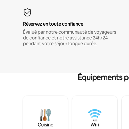
Réservez en toute confiance
Évalué par notre communauté de voyageurs
de confiance et notre assistance 24h/24
pendant votre séjour longue durée.
Équipements po
Cuisine
Wifi