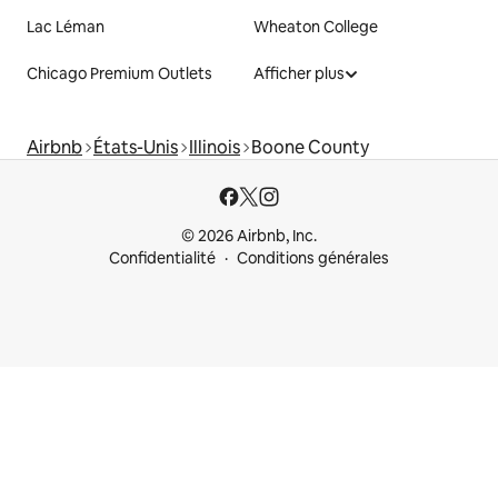
Lac Léman
Wheaton College
Chicago Premium Outlets
Afficher plus
Airbnb
États-Unis
Illinois
Boone County
© 2026 Airbnb, Inc.
Confidentialité
Conditions générales