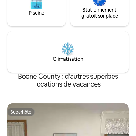
Stationnement
Piscine
gratuit sur place
Climatisation
Boone County : d'autres superbes
locations de vacances
Superhôte
Superhôte