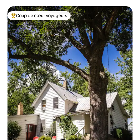
Midwest
Coup de cœur voyageurs
Coups de cœur voyageurs les plus appréciés