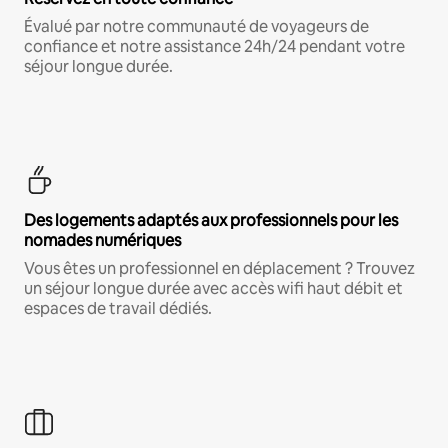
Évalué par notre communauté de voyageurs de
confiance et notre assistance 24h/24 pendant votre
séjour longue durée.
Des logements adaptés aux professionnels pour les
nomades numériques
Vous êtes un professionnel en déplacement ? Trouvez
un séjour longue durée avec accès wifi haut débit et
espaces de travail dédiés.