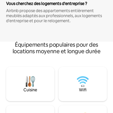
Vous cherchez des logements d'entreprise ?
Airbnb propose des appartements entièrement
meublés adaptés aux professionnels, aux logements
d'entreprise et pour le relogement.
Équipements populaires pour des
locations moyenne et longue durée
Cuisine
Wifi