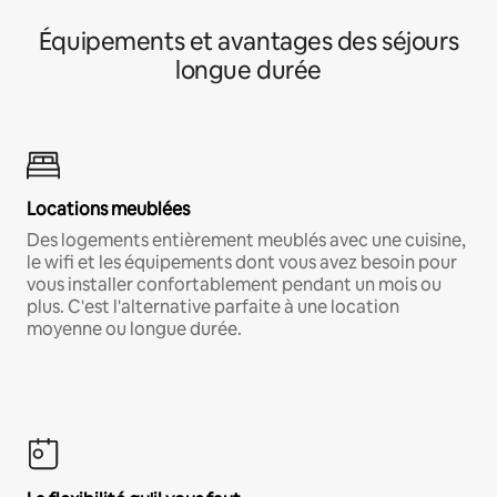
Équipements et avantages des séjours
longue durée
Locations meublées
Des logements entièrement meublés avec une cuisine,
le wifi et les équipements dont vous avez besoin pour
vous installer confortablement pendant un mois ou
plus. C'est l'alternative parfaite à une location
moyenne ou longue durée.