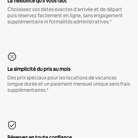
La flexibilité qu'il vous faut
Choisissez vos dates exactes d'arrivée et de départ
puis réservez facilement en ligne, sans engagement
supplémentaire ni formalités administratives.*
La simplicité du prix au mois
Des prix spéciaux pour les locations de vacances
longue durée et un paiement mensuel unique sans frais
supplémentaires.*
Réservez en toute confiance